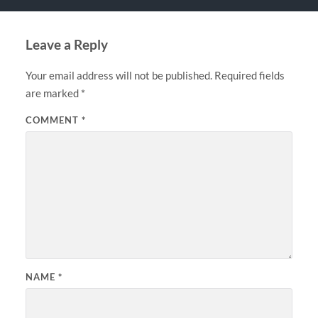
Leave a Reply
Your email address will not be published.
Required fields
are marked
*
COMMENT
*
NAME
*