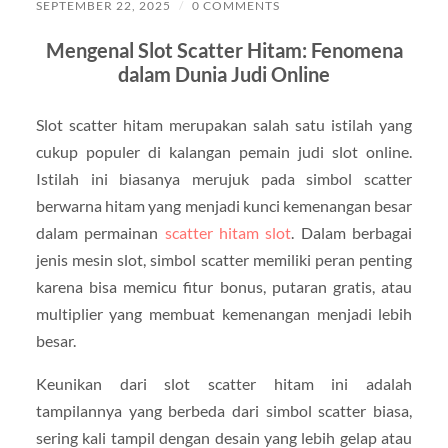
SEPTEMBER 22, 2025
/
0 COMMENTS
Mengenal Slot Scatter Hitam: Fenomena
dalam Dunia Judi Online
Slot scatter hitam merupakan salah satu istilah yang
cukup populer di kalangan pemain judi slot online.
Istilah ini biasanya merujuk pada simbol scatter
berwarna hitam yang menjadi kunci kemenangan besar
dalam permainan
scatter hitam slot
. Dalam berbagai
jenis mesin slot, simbol scatter memiliki peran penting
karena bisa memicu fitur bonus, putaran gratis, atau
multiplier yang membuat kemenangan menjadi lebih
besar.
Keunikan dari slot scatter hitam ini adalah
tampilannya yang berbeda dari simbol scatter biasa,
sering kali tampil dengan desain yang lebih gelap atau