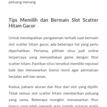
peluang menang.
Tips Memilih dan Bermain Slot Scatter
Hitam Gacor
Untuk mendapatkan pengalaman terbaik saat bermain
slot scatter hitam gacor, ada beberapa hal yang perlu
diperhatikan. Pertama, pilihlah situs judi online
terpercaya yang menyediakan game dengan fitur
scatter hitam. Pastikan situs tersebut memiliki reputasi
baik dan menawarkan lisensi resmi agar permainan
berjalan adil dan aman.
Kedua, pahami aturan dan fitur dari slot yang dipilih.
Tidak semua slot scatter hitam memberikan peluang
yang sama. Beberapa mungkin menawarkan fitur
bonus yang lebih menarik atau jumlah putaran gratis