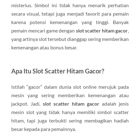
misterius. Simbol ini tidak hanya menarik perhatian
secara visual, tetapi juga menjadi favorit para pemain
karena potensi kemenangan yang tinggi. Banyak
pemain mencari game dengan
slot scatter hitam gacor
,
yang artinya slot tersebut dianggap sering memberikan
kemenangan atau bonus besar.
Apa Itu Slot Scatter Hitam Gacor?
Istilah “gacor” dalam dunia slot online merujuk pada
mesin yang sering memberikan kemenangan atau
jackpot. Jadi,
slot scatter hitam gacor
adalah jenis
mesin slot yang tidak hanya memiliki simbol scatter
hitam, tapi juga terbukti sering membagikan hadiah
besar kepada para pemainnya.