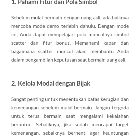
1. Pahami Fitur dan Pola Simbol
Sebelum mulai bermain dengan uang asli, ada baiknya
mencoba mode demo terlebih dahulu. Dengan mode
ini, Anda dapat mempelajari pola munculnya simbol
scatter dan fitur bonus. Memahami kapan dan
bagaimana scatter muncul akan membantu Anda
dalam pengambilan keputusan saat bermain uang asli.
2. Kelola Modal dengan Bijak
Sangat penting untuk menentukan batas kerugian dan
kemenangan sebelum mulai bermain. Jangan tergoda
untuk terus bermain saat mengalami kekalahan
beruntun. Sebaliknya, jika sudah mencapai target
kemenangan, sebaiknya berhenti agar keuntungan