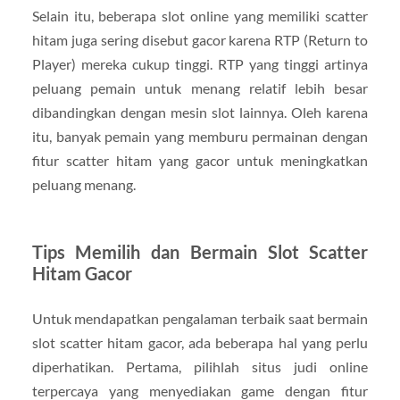
Selain itu, beberapa slot online yang memiliki scatter
hitam juga sering disebut gacor karena RTP (Return to
Player) mereka cukup tinggi. RTP yang tinggi artinya
peluang pemain untuk menang relatif lebih besar
dibandingkan dengan mesin slot lainnya. Oleh karena
itu, banyak pemain yang memburu permainan dengan
fitur scatter hitam yang gacor untuk meningkatkan
peluang menang.
Tips Memilih dan Bermain Slot Scatter
Hitam Gacor
Untuk mendapatkan pengalaman terbaik saat bermain
slot scatter hitam gacor, ada beberapa hal yang perlu
diperhatikan. Pertama, pilihlah situs judi online
terpercaya yang menyediakan game dengan fitur