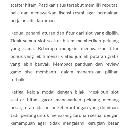
scatter hitam. Pastikan situs tersebut memiliki reputasi
baik dan menawarkan lisensi resmi agar permainan
berjalan adil dan aman.
Kedua, pahami aturan dan fitur dari slot yang dipilih.
Tidak semua slot scatter hitam memberikan peluang
yang sama. Beberapa mungkin menawarkan fitur
bonus yang lebih menarik atau jumlah putaran gratis
yang lebih banyak. Membaca panduan dan review
game bisa membantu dalam menentukan pilihan
terbaik.
Ketiga, kelola modal dengan bijak. Meskipun slot
scatter hitam gacor menawarkan peluang menang
besar, tetap ada unsur keberuntungan yang dominan.
Jadi, penting untuk memasang taruhan sesuai dengan
kemampuan agar tidak mengalami kerugian besar