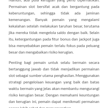
Permainan slot bersifat acak dan bergantung pada
keberuntungan, sehingga tidak ada jaminan
kemenangan. Banyak pemain yang mengalami
kekalahan setelah melakukan taruhan besar, terutama
jika mereka tidak mengelola saldo dengan baik. Selain
itu, ketergantungan pada fitur bonus dan jackpot juga
bisa menyebabkan pemain terlalu fokus pada peluang
besar dan mengabaikan risiko kerugian.
Penting bagi pemain untuk selalu bermain secara
bertanggung jawab dan tidak menjadikan permainan
slot sebagai sumber utama penghasilan. Menggunakan
strategi pengelolaan keuangan yang baik dan batas
waktu bermain yang jelas akan membantu mengurangi
risiko kerugian besar. Dengan memahami keuntungan
dan kerugian ini, pemain dapat menikmati permainan
secara lebih sehat dan menyenangkan.