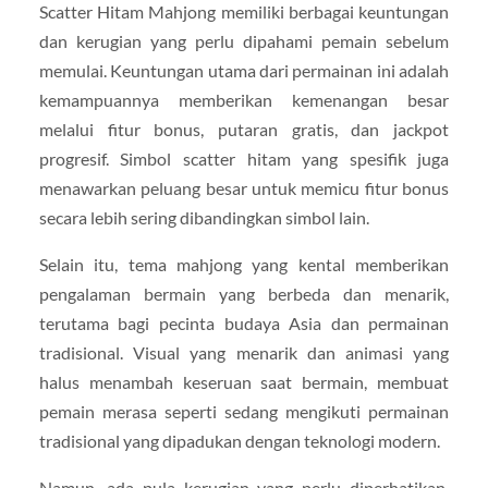
Scatter Hitam Mahjong memiliki berbagai keuntungan
dan kerugian yang perlu dipahami pemain sebelum
memulai. Keuntungan utama dari permainan ini adalah
kemampuannya memberikan kemenangan besar
melalui fitur bonus, putaran gratis, dan jackpot
progresif. Simbol scatter hitam yang spesifik juga
menawarkan peluang besar untuk memicu fitur bonus
secara lebih sering dibandingkan simbol lain.
Selain itu, tema mahjong yang kental memberikan
pengalaman bermain yang berbeda dan menarik,
terutama bagi pecinta budaya Asia dan permainan
tradisional. Visual yang menarik dan animasi yang
halus menambah keseruan saat bermain, membuat
pemain merasa seperti sedang mengikuti permainan
tradisional yang dipadukan dengan teknologi modern.
Namun, ada pula kerugian yang perlu diperhatikan.