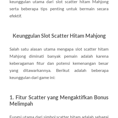
keunggulan utama dari slot scatter hitam Mahjong
serta beberapa tips penting untuk bermain secara
efektif.
Keunggulan Slot Scatter Hitam Mahjong
Salah satu alasan utama mengapa slot scatter hitam
Mahjong diminati banyak pemain adalah karena
keberagaman fitur dan potensi kemenangan besar
yang ditawarkannya. Berikut adalah beberapa
keunggulan dari game ini:
1. Fitur Scatter yang Mengaktifkan Bonus
Melimpah
Fungsi utama dari simbol scatter hitam adalah sebagai