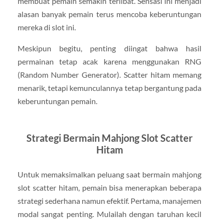
membuat pemain semakin terlibat. Sensasi ini menjadi
alasan banyak pemain terus mencoba keberuntungan
mereka di slot ini.
Meskipun begitu, penting diingat bahwa hasil
permainan tetap acak karena menggunakan RNG
(Random Number Generator). Scatter hitam memang
menarik, tetapi kemunculannya tetap bergantung pada
keberuntungan pemain.
Strategi Bermain Mahjong Slot Scatter
Hitam
Untuk memaksimalkan peluang saat bermain mahjong
slot scatter hitam, pemain bisa menerapkan beberapa
strategi sederhana namun efektif. Pertama, manajemen
modal sangat penting. Mulailah dengan taruhan kecil