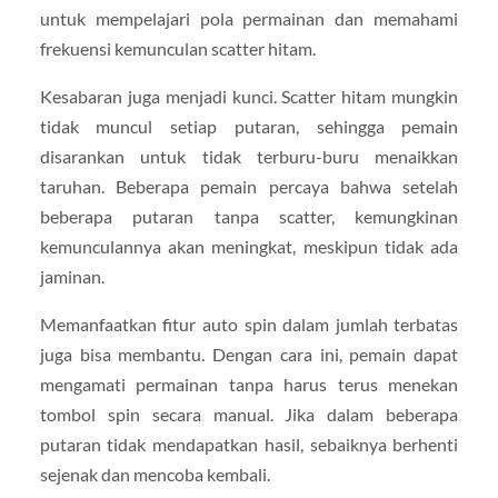
untuk mempelajari pola permainan dan memahami
frekuensi kemunculan scatter hitam.
Kesabaran juga menjadi kunci. Scatter hitam mungkin
tidak muncul setiap putaran, sehingga pemain
disarankan untuk tidak terburu-buru menaikkan
taruhan. Beberapa pemain percaya bahwa setelah
beberapa putaran tanpa scatter, kemungkinan
kemunculannya akan meningkat, meskipun tidak ada
jaminan.
Memanfaatkan fitur auto spin dalam jumlah terbatas
juga bisa membantu. Dengan cara ini, pemain dapat
mengamati permainan tanpa harus terus menekan
tombol spin secara manual. Jika dalam beberapa
putaran tidak mendapatkan hasil, sebaiknya berhenti
sejenak dan mencoba kembali.