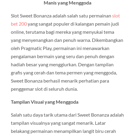
Manis yang Menggoda
Slot Sweet Bonanza adalah salah satu permainan
slot
bet 200
yang sangat populer di kalangan pemain judi
online, terutama bagi mereka yang menyukai tema
yang menyenangkan dan penuh warna. Dikembangkan
oleh Pragmatic Play, permainan ini menawarkan
pengalaman bermain yang seru dan penuh dengan
hadiah besar yang menggiurkan. Dengan tampilan
grafis yang cerah dan tema permen yang menggoda,
Sweet Bonanza berhasil menarik perhatian para
penggemar slot di seluruh dunia.
Tampilan Visual yang Menggoda
Salah satu daya tarik utama dari Sweet Bonanza adalah
tampilan visualnya yang sangat menarik. Latar
belakang permainan menampilkan langit biru cerah