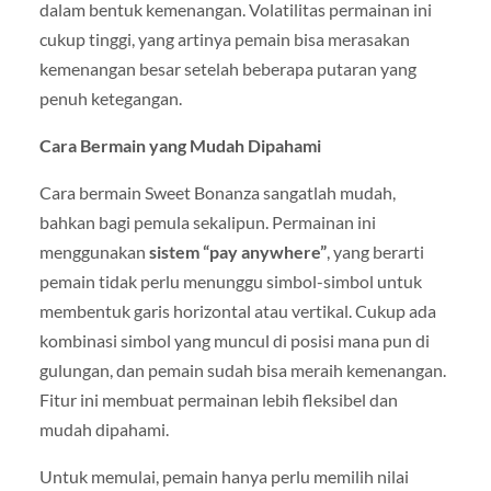
dalam bentuk kemenangan. Volatilitas permainan ini
cukup tinggi, yang artinya pemain bisa merasakan
kemenangan besar setelah beberapa putaran yang
penuh ketegangan.
Cara Bermain yang Mudah Dipahami
Cara bermain Sweet Bonanza sangatlah mudah,
bahkan bagi pemula sekalipun. Permainan ini
menggunakan
sistem “pay anywhere”
, yang berarti
pemain tidak perlu menunggu simbol-simbol untuk
membentuk garis horizontal atau vertikal. Cukup ada
kombinasi simbol yang muncul di posisi mana pun di
gulungan, dan pemain sudah bisa meraih kemenangan.
Fitur ini membuat permainan lebih fleksibel dan
mudah dipahami.
Untuk memulai, pemain hanya perlu memilih nilai