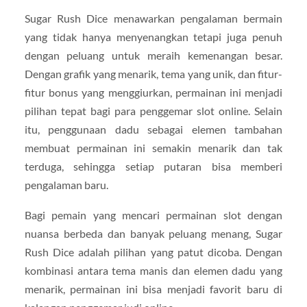
Sugar Rush Dice menawarkan pengalaman bermain
yang tidak hanya menyenangkan tetapi juga penuh
dengan peluang untuk meraih kemenangan besar.
Dengan grafik yang menarik, tema yang unik, dan fitur-
fitur bonus yang menggiurkan, permainan ini menjadi
pilihan tepat bagi para penggemar slot online. Selain
itu, penggunaan dadu sebagai elemen tambahan
membuat permainan ini semakin menarik dan tak
terduga, sehingga setiap putaran bisa memberi
pengalaman baru.
Bagi pemain yang mencari permainan slot dengan
nuansa berbeda dan banyak peluang menang, Sugar
Rush Dice adalah pilihan yang patut dicoba. Dengan
kombinasi antara tema manis dan elemen dadu yang
menarik, permainan ini bisa menjadi favorit baru di