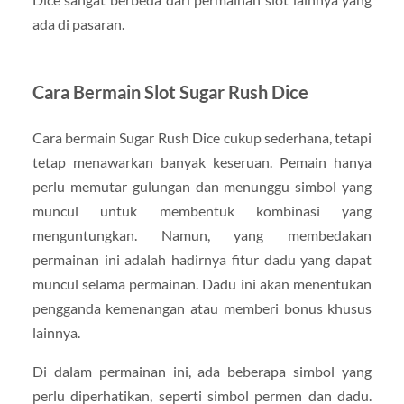
ada di pasaran.
Cara Bermain Slot Sugar Rush Dice
Cara bermain Sugar Rush Dice cukup sederhana, tetapi
tetap menawarkan banyak keseruan. Pemain hanya
perlu memutar gulungan dan menunggu simbol yang
muncul untuk membentuk kombinasi yang
menguntungkan. Namun, yang membedakan
permainan ini adalah hadirnya fitur dadu yang dapat
muncul selama permainan. Dadu ini akan menentukan
pengganda kemenangan atau memberi bonus khusus
lainnya.
Di dalam permainan ini, ada beberapa simbol yang
perlu diperhatikan, seperti simbol permen dan dadu.