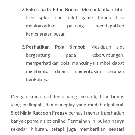
Fokus pada Fitur Bonus:
Memanfaatkan fitur
free spins dan mini game bonus bisa
meningkatkan peluang mendapatkan
kemenangan besar.
Perhatikan Pola Simbol:
Meskipun slot
bergantung pada keberuntungan,
memperhatikan pola munculnya simbol dapat
membantu dalam menentukan taruhan
berikutnya.
Dengan kombinasi tema yang menarik, fitur bonus
yang melimpah, dan gameplay yang mudah dipahami,
Slot Ninja Raccoon Frenzy
berhasil menarik perhatian
banyak pemain slot online. Permainan ini bukan hanya
sekadar hiburan, tetapi juga memberikan sensasi