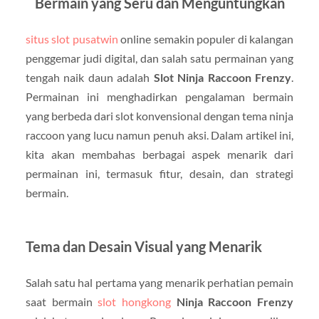
Bermain yang Seru dan Menguntungkan
situs slot pusatwin
online semakin populer di kalangan
penggemar judi digital, dan salah satu permainan yang
tengah naik daun adalah
Slot Ninja Raccoon Frenzy
.
Permainan ini menghadirkan pengalaman bermain
yang berbeda dari slot konvensional dengan tema ninja
raccoon yang lucu namun penuh aksi. Dalam artikel ini,
kita akan membahas berbagai aspek menarik dari
permainan ini, termasuk fitur, desain, dan strategi
bermain.
Tema dan Desain Visual yang Menarik
Salah satu hal pertama yang menarik perhatian pemain
saat bermain
slot hongkong
Ninja Raccoon Frenzy