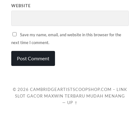
WEBSITE
Save my name, email, and website in this browser for the
next time I comment.
© 2026
CAMBRIDGEARTISTSCOOPSHOP.COM – LINK
SLOT GACOR MAXWIN TERBARU MUDAH MENANG
—
UP ↑