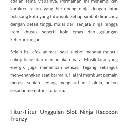
adalah tema visualnya. Permainan ini menampilkan
karakter rakun yang bertopeng ninja dengan latar
belakang kota yang futuristik. Setiap simbol dirancang
dengan detail tinggi, mulai dari senjata ninja hingga
item khusus seperti koin emas dan gulungan
keberuntungan.
Selain itu, efek animasi saat simbol menang muncul
cukup halus dan memanjakan mata. Musik latar yang
energik juga menambah sensasi tegang sekaligus
menyenangkan saat bermain. Hal ini membuat pemain
merasa seolah sedang mengikuti misi ninja, bukan
sekadar memutar slot biasa.
Fitur-Fitur Unggulan Slot Ninja Raccoon
Frenzy