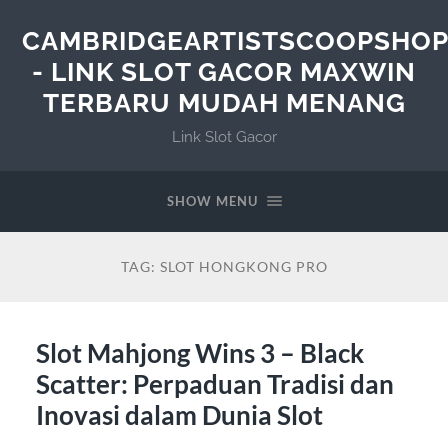
CAMBRIDGEARTISTSCOOPSHOP
- LINK SLOT GACOR MAXWIN
TERBARU MUDAH MENANG
Link Slot Gacor
SHOW MENU
TAG:
SLOT HONGKONG PRO
Slot Mahjong Wins 3 – Black
Scatter: Perpaduan Tradisi dan
Inovasi dalam Dunia Slot