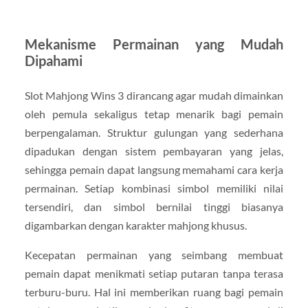
Mekanisme Permainan yang Mudah
Dipahami
Slot Mahjong Wins 3 dirancang agar mudah dimainkan
oleh pemula sekaligus tetap menarik bagi pemain
berpengalaman. Struktur gulungan yang sederhana
dipadukan dengan sistem pembayaran yang jelas,
sehingga pemain dapat langsung memahami cara kerja
permainan. Setiap kombinasi simbol memiliki nilai
tersendiri, dan simbol bernilai tinggi biasanya
digambarkan dengan karakter mahjong khusus.
Kecepatan permainan yang seimbang membuat
pemain dapat menikmati setiap putaran tanpa terasa
terburu-buru. Hal ini memberikan ruang bagi pemain