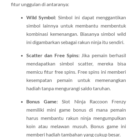
fitur unggulan di antaranya:
Wild Symbol:
Simbol ini dapat menggantikan
simbol lainnya untuk membantu membentuk
kombinasi kemenangan. Biasanya simbol wild
ini digambarkan sebagai rakun ninja itu sendiri.
Scatter dan Free Spins:
Jika pemain berhasil
mendapatkan simbol scatter, mereka bisa
memicu fitur free spins. Free spins ini memberi
kesempatan pemain untuk memenangkan
hadiah tanpa mengurangi saldo taruhan.
Bonus Game:
Slot Ninja Raccoon Frenzy
memiliki mini game bonus di mana pemain
harus membantu rakun ninja mengumpulkan
koin atau melawan musuh. Bonus game ini
memberi hadiah tambahan yang cukup besar.