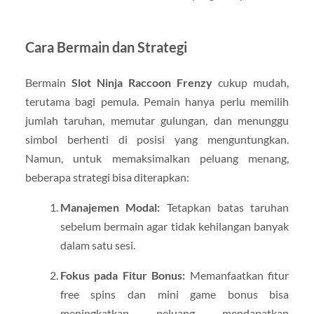
Cara Bermain dan Strategi
Bermain
Slot Ninja Raccoon Frenzy
cukup mudah,
terutama bagi pemula. Pemain hanya perlu memilih
jumlah taruhan, memutar gulungan, dan menunggu
simbol berhenti di posisi yang menguntungkan.
Namun, untuk memaksimalkan peluang menang,
beberapa strategi bisa diterapkan:
Manajemen Modal:
Tetapkan batas taruhan
sebelum bermain agar tidak kehilangan banyak
dalam satu sesi.
Fokus pada Fitur Bonus:
Memanfaatkan fitur
free spins dan mini game bonus bisa
meningkatkan peluang mendapatkan