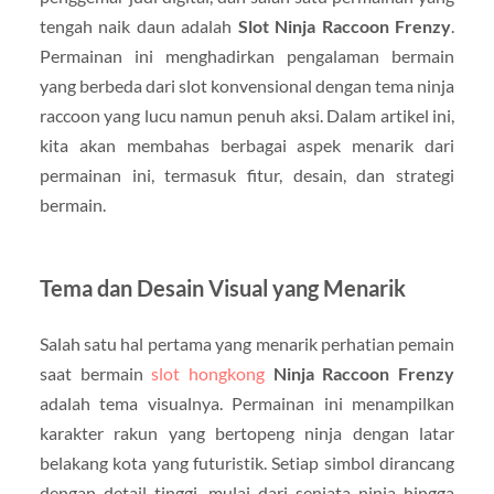
tengah naik daun adalah
Slot Ninja Raccoon Frenzy
.
Permainan ini menghadirkan pengalaman bermain
yang berbeda dari slot konvensional dengan tema ninja
raccoon yang lucu namun penuh aksi. Dalam artikel ini,
kita akan membahas berbagai aspek menarik dari
permainan ini, termasuk fitur, desain, dan strategi
bermain.
Tema dan Desain Visual yang Menarik
Salah satu hal pertama yang menarik perhatian pemain
saat bermain
slot hongkong
Ninja Raccoon Frenzy
adalah tema visualnya. Permainan ini menampilkan
karakter rakun yang bertopeng ninja dengan latar
belakang kota yang futuristik. Setiap simbol dirancang
dengan detail tinggi, mulai dari senjata ninja hingga