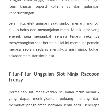
item khusus seperti koin emas dan gulungan
keberuntungan.
Selain itu, efek animasi saat simbol menang muncul
cukup halus dan memanjakan mata. Musik latar yang
energik juga menambah sensasi tegang sekaligus
menyenangkan saat bermain. Hal ini membuat pemain
merasa seolah sedang mengikuti misi ninja, bukan
sekadar memutar slot biasa.
Fitur-Fitur Unggulan Slot Ninja Raccoon
Frenzy
Permainan ini menawarkan sejumlah fitur menarik
yang dapat meningkatkan peluang menang dan
membuat pengalaman bermain lebih seru. Beberapa