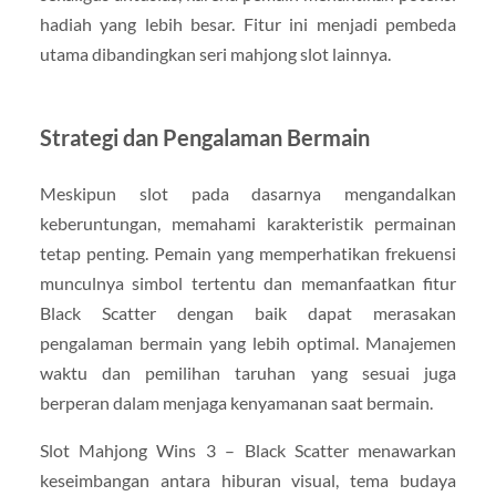
hadiah yang lebih besar. Fitur ini menjadi pembeda
utama dibandingkan seri mahjong slot lainnya.
Strategi dan Pengalaman Bermain
Meskipun slot pada dasarnya mengandalkan
keberuntungan, memahami karakteristik permainan
tetap penting. Pemain yang memperhatikan frekuensi
munculnya simbol tertentu dan memanfaatkan fitur
Black Scatter dengan baik dapat merasakan
pengalaman bermain yang lebih optimal. Manajemen
waktu dan pemilihan taruhan yang sesuai juga
berperan dalam menjaga kenyamanan saat bermain.
Slot Mahjong Wins 3 – Black Scatter menawarkan
keseimbangan antara hiburan visual, tema budaya