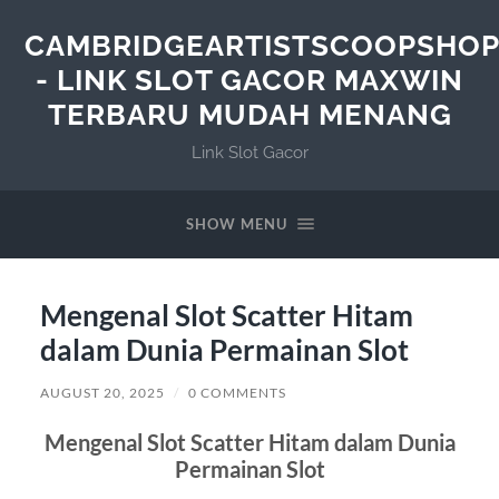
CAMBRIDGEARTISTSCOOPSHOP
- LINK SLOT GACOR MAXWIN
TERBARU MUDAH MENANG
Link Slot Gacor
SHOW MENU
Mengenal Slot Scatter Hitam
dalam Dunia Permainan Slot
AUGUST 20, 2025
/
0 COMMENTS
Mengenal Slot Scatter Hitam dalam Dunia
Permainan Slot