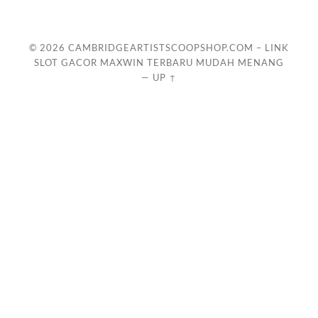
© 2026
CAMBRIDGEARTISTSCOOPSHOP.COM – LINK
SLOT GACOR MAXWIN TERBARU MUDAH MENANG
—
UP ↑