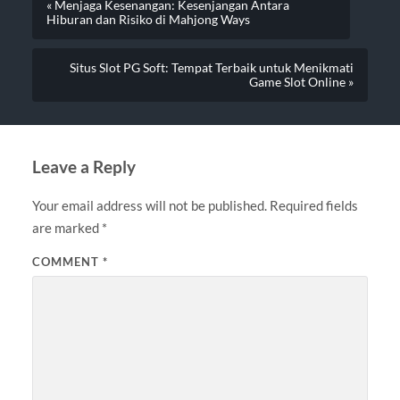
« Menjaga Kesenangan: Kesenjangan Antara
Hiburan dan Risiko di Mahjong Ways
Situs Slot PG Soft: Tempat Terbaik untuk Menikmati
Game Slot Online »
Leave a Reply
Your email address will not be published.
Required fields
are marked
*
COMMENT
*