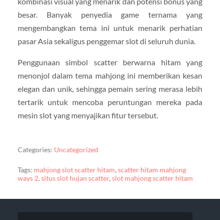
kombinasi visual yang menarik dan potensi bonus yang
besar. Banyak penyedia game ternama yang
mengembangkan tema ini untuk menarik perhatian
pasar Asia sekaligus penggemar slot di seluruh dunia.
Penggunaan simbol scatter berwarna hitam yang
menonjol dalam tema mahjong ini memberikan kesan
elegan dan unik, sehingga pemain sering merasa lebih
tertarik untuk mencoba peruntungan mereka pada
mesin slot yang menyajikan fitur tersebut.
Categories:
Uncategorized
Tags:
mahjong slot scatter hitam
,
scatter hitam mahjong
ways 2
,
situs slot hujan scatter
,
slot mahjong scatter hitam