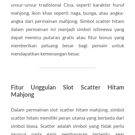
unsur-unsur tradisional Cina, seperti karakter huruf
mahjong, ikon khas seperti naga, bunga, atau angka-
angka dari permainan mahjong. Simbol scatter hitam
dalam permainan ini menjadi simbol istimewa yang
dapat memicu putaran gratis atau fitur bonus yang
memberikan peluang besar bagi pemain untuk
mendapatkan kemenangan besar.
Fitur Unggulan Slot Scatter Hitam
Mahjong
Dalam permainan slot scatter hitam mahjong, simbol
scatter hitam memiliki peran utama yang berbeda dari
simbol biasa. Scatter adalah simbol yang tidak perlu
muncul pada garis pembayaran tertentu agar