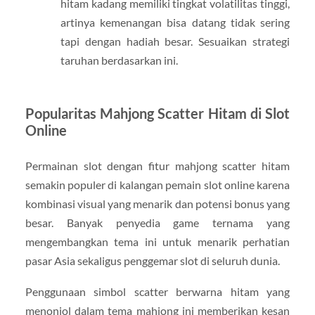
hitam kadang memiliki tingkat volatilitas tinggi,
artinya kemenangan bisa datang tidak sering
tapi dengan hadiah besar. Sesuaikan strategi
taruhan berdasarkan ini.
Popularitas Mahjong Scatter Hitam di Slot
Online
Permainan slot dengan fitur mahjong scatter hitam
semakin populer di kalangan pemain slot online karena
kombinasi visual yang menarik dan potensi bonus yang
besar. Banyak penyedia game ternama yang
mengembangkan tema ini untuk menarik perhatian
pasar Asia sekaligus penggemar slot di seluruh dunia.
Penggunaan simbol scatter berwarna hitam yang
menonjol dalam tema mahjong ini memberikan kesan