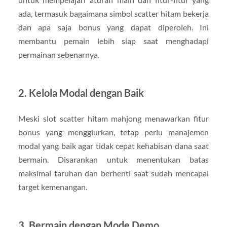
ada, termasuk bagaimana simbol scatter hitam bekerja
dan apa saja bonus yang dapat diperoleh. Ini
membantu pemain lebih siap saat menghadapi
permainan sebenarnya.
2. Kelola Modal dengan Baik
Meski slot scatter hitam mahjong menawarkan fitur
bonus yang menggiurkan, tetap perlu manajemen
modal yang baik agar tidak cepat kehabisan dana saat
bermain. Disarankan untuk menentukan batas
maksimal taruhan dan berhenti saat sudah mencapai
target kemenangan.
3. Bermain dengan Mode Demo