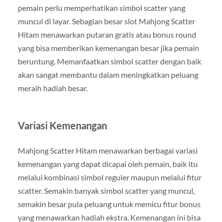
pemain perlu memperhatikan simbol scatter yang
muncul di layar. Sebagian besar slot Mahjong Scatter
Hitam menawarkan putaran gratis atau bonus round
yang bisa memberikan kemenangan besar jika pemain
beruntung. Memanfaatkan simbol scatter dengan baik
akan sangat membantu dalam meningkatkan peluang
meraih hadiah besar.
Variasi Kemenangan
Mahjong Scatter Hitam menawarkan berbagai variasi
kemenangan yang dapat dicapai oleh pemain, baik itu
melalui kombinasi simbol reguler maupun melalui fitur
scatter. Semakin banyak simbol scatter yang muncul,
semakin besar pula peluang untuk memicu fitur bonus
yang menawarkan hadiah ekstra. Kemenangan ini bisa