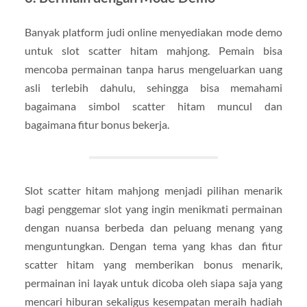
Banyak platform judi online menyediakan mode demo
untuk slot scatter hitam mahjong. Pemain bisa
mencoba permainan tanpa harus mengeluarkan uang
asli terlebih dahulu, sehingga bisa memahami
bagaimana simbol scatter hitam muncul dan
bagaimana fitur bonus bekerja.
Slot scatter hitam mahjong menjadi pilihan menarik
bagi penggemar slot yang ingin menikmati permainan
dengan nuansa berbeda dan peluang menang yang
menguntungkan. Dengan tema yang khas dan fitur
scatter hitam yang memberikan bonus menarik,
permainan ini layak untuk dicoba oleh siapa saja yang
mencari hiburan sekaligus kesempatan meraih hadiah