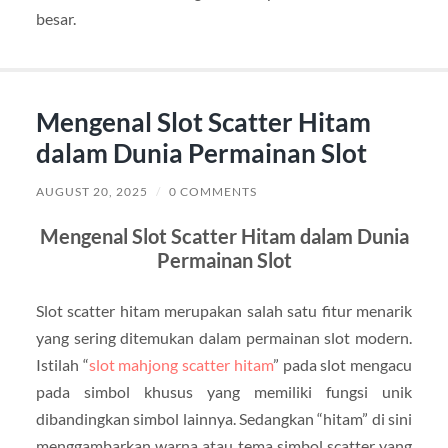
besar.
Mengenal Slot Scatter Hitam
dalam Dunia Permainan Slot
AUGUST 20, 2025
/
0 COMMENTS
Mengenal Slot Scatter Hitam dalam Dunia
Permainan Slot
Slot scatter hitam merupakan salah satu fitur menarik
yang sering ditemukan dalam permainan slot modern.
Istilah “
slot mahjong scatter hitam
” pada slot mengacu
pada simbol khusus yang memiliki fungsi unik
dibandingkan simbol lainnya. Sedangkan “hitam” di sini
menggambarkan warna atau tema simbol scatter yang