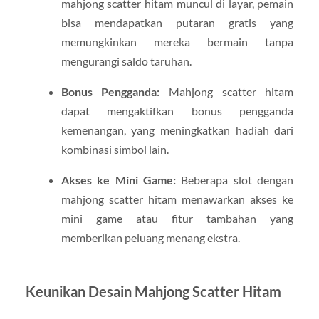
mahjong scatter hitam muncul di layar, pemain
bisa mendapatkan putaran gratis yang
memungkinkan mereka bermain tanpa
mengurangi saldo taruhan.
Bonus Pengganda:
Mahjong scatter hitam
dapat mengaktifkan bonus pengganda
kemenangan, yang meningkatkan hadiah dari
kombinasi simbol lain.
Akses ke Mini Game:
Beberapa slot dengan
mahjong scatter hitam menawarkan akses ke
mini game atau fitur tambahan yang
memberikan peluang menang ekstra.
Keunikan Desain Mahjong Scatter Hitam