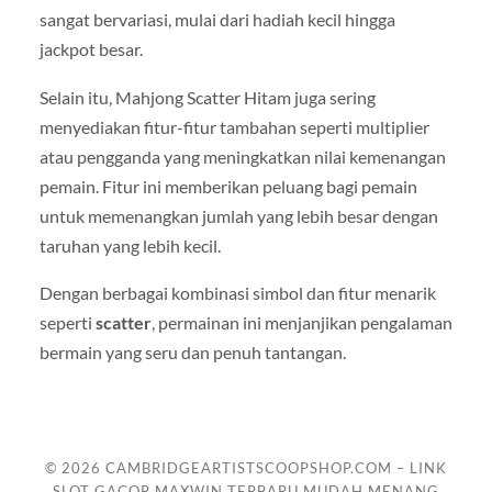
sangat bervariasi, mulai dari hadiah kecil hingga
jackpot besar.
Selain itu, Mahjong Scatter Hitam juga sering
menyediakan fitur-fitur tambahan seperti multiplier
atau pengganda yang meningkatkan nilai kemenangan
pemain. Fitur ini memberikan peluang bagi pemain
untuk memenangkan jumlah yang lebih besar dengan
taruhan yang lebih kecil.
Dengan berbagai kombinasi simbol dan fitur menarik
seperti
scatter
, permainan ini menjanjikan pengalaman
bermain yang seru dan penuh tantangan.
© 2026
CAMBRIDGEARTISTSCOOPSHOP.COM – LINK
SLOT GACOR MAXWIN TERBARU MUDAH MENANG