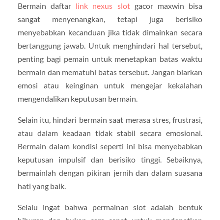
Bermain daftar
link nexus slot
gacor maxwin bisa
sangat menyenangkan, tetapi juga berisiko
menyebabkan kecanduan jika tidak dimainkan secara
bertanggung jawab. Untuk menghindari hal tersebut,
penting bagi pemain untuk menetapkan batas waktu
bermain dan mematuhi batas tersebut. Jangan biarkan
emosi atau keinginan untuk mengejar kekalahan
mengendalikan keputusan bermain.
Selain itu, hindari bermain saat merasa stres, frustrasi,
atau dalam keadaan tidak stabil secara emosional.
Bermain dalam kondisi seperti ini bisa menyebabkan
keputusan impulsif dan berisiko tinggi. Sebaiknya,
bermainlah dengan pikiran jernih dan dalam suasana
hati yang baik.
Selalu ingat bahwa permainan slot adalah bentuk