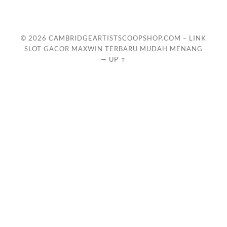
© 2026
CAMBRIDGEARTISTSCOOPSHOP.COM – LINK
SLOT GACOR MAXWIN TERBARU MUDAH MENANG
—
UP ↑