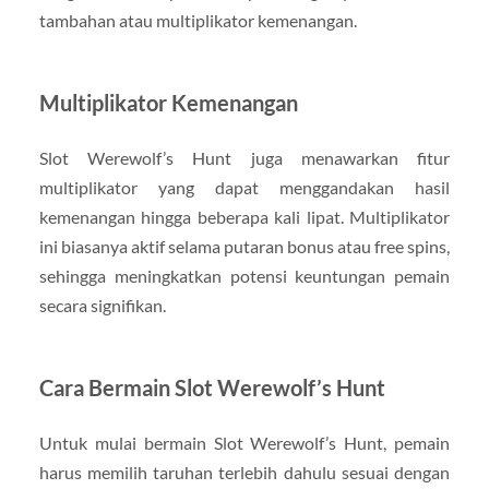
tambahan atau multiplikator kemenangan.
Multiplikator Kemenangan
Slot Werewolf’s Hunt juga menawarkan fitur
multiplikator yang dapat menggandakan hasil
kemenangan hingga beberapa kali lipat. Multiplikator
ini biasanya aktif selama putaran bonus atau free spins,
sehingga meningkatkan potensi keuntungan pemain
secara signifikan.
Cara Bermain Slot Werewolf’s Hunt
Untuk mulai bermain Slot Werewolf’s Hunt, pemain
harus memilih taruhan terlebih dahulu sesuai dengan