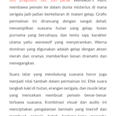
membawa pemain ke dalam dunia misterius di mana
serigala jadi-jadian berkeliaran di malam gelap. Grafis
permainan ini dirancang dengan sangat detail,
menampilkan suasana hutan yang gelap, bulan
purnama yang bercahaya, dan tentu saja, karakter
utama yaitu werewolf yang menyeramkan. Warna
dominan yang digunakan adalah gelap dengan aksen
merah dan oranye, memberikan kesan dramatis dan
menegangkan.
Suara latar yang mendukung suasana horor juga
menjadi nilai tambah dalam permainan ini. Efek suara
langkah kaki di hutan, erangan serigala, dan musik latar
yang mencekam membuat pemain benar-benar
terbawa suasana. Kombinasi visual dan audio ini
menciptakan pengalaman bermain yang imersif dan
membuat pemain betah berlama-lama mencoba