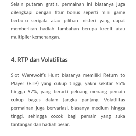
Selain putaran gratis, permainan ini biasanya juga
dilengkapi dengan fitur bonus seperti mini game
berburu serigala atau pilihan misteri yang dapat
memberikan hadiah tambahan berupa kredit atau
multiplier kemenangan.
4. RTP dan Volatilitas
Slot Werewolf’s Hunt biasanya memiliki Return to
Player (RTP) yang cukup tinggi, yakni sekitar 95%
hingga 97%, yang berarti peluang menang pemain
cukup bagus dalam jangka panjang. Volatilitas
permainan juga bervariasi, biasanya medium hingga
tinggi, sehingga cocok bagi pemain yang suka
tantangan dan hadiah besar.