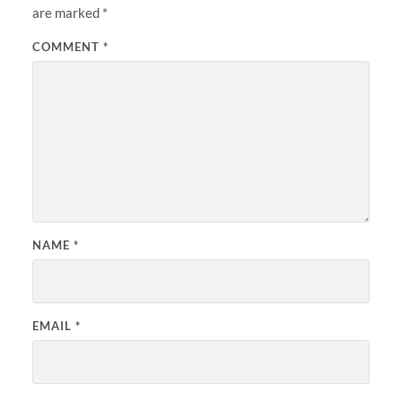
are marked
*
COMMENT
*
NAME
*
EMAIL
*