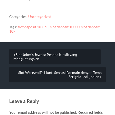
Categories:
Uncategorized
Tags:
slot deposit 10 ribu
,
slot deposit 10000
,
slot deposit
10k
« Slot Joker’s Jewels: Pesona Klasik yang
Menguntungkan
Slot Werewolf’s Hunt: Sensasi Bermain dengan Tema
Serigala Jadi-jadian »
Leave a Reply
Your email address will not be published.
Required fields