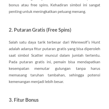
bonus atau free spins. Kehadiran simbol ini sangat
penting untuk meningkatkan peluang menang.
2. Putaran Gratis (Free Spins)
Salah satu daya tarik terbesar dari Werewolf’s Hunt
adalah adanya fitur putaran gratis yang bisa diperoleh
saat simbol Scatter muncul dalam jumlah tertentu.
Pada putaran gratis ini, pemain bisa mendapatkan
kesempatan memutar gulungan tanpa harus
memasang taruhan tambahan, sehingga potensi
kemenangan menjadi lebih besar.
3. Fitur Bonus