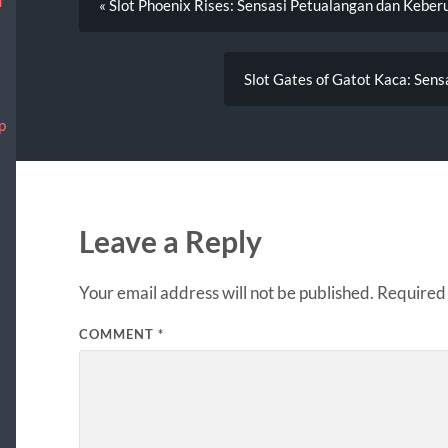
u
« Slot Phoenix Rises: Sensasi Petualangan dan Kebe
Slot Gates of Gatot Kaca: Sens
p
Leave a Reply
Your email address will not be published.
Required 
COMMENT
*