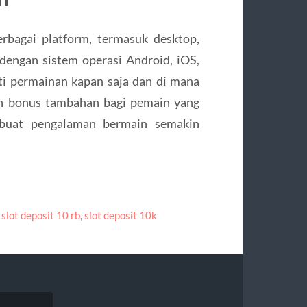
rbagai platform, termasuk desktop,
dengan sistem operasi Android, iOS,
i permainan kapan saja dan di mana
an bonus tambahan bagi pemain yang
mbuat pengalaman bermain semakin
,
slot deposit 10 rb
,
slot deposit 10k