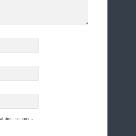
ext time I comment.