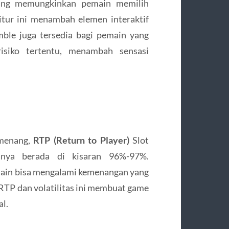
ng memungkinkan pemain memilih
tur ini menambah elemen interaktif
ble juga tersedia bagi pemain yang
siko tertentu, menambah sensasi
 menang,
RTP (Return to Player)
Slot
anya berada di kisaran 96%-97%.
pemain bisa mengalami kemenangan yang
 RTP dan volatilitas ini membuat game
l.