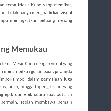
an tema Mesir Kuno yang memikat,
kuno. Tidak hanya menghadirkan visual
 mampu meningkatkan peluang menang
yang Memukau
 tema Mesir Kuno dengan visual yang
an menampilkan gurun pasir, piramida
Simbol-simbol dalam permainan juga
us, ankh, hingga topeng firaun yang
g epik dan efek suara saat putaran
 bermain, seolah membawa pemain