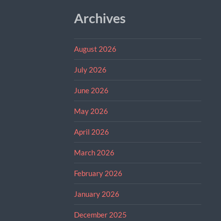
Archives
August 2026
July 2026
June 2026
May 2026
April 2026
March 2026
February 2026
January 2026
December 2025