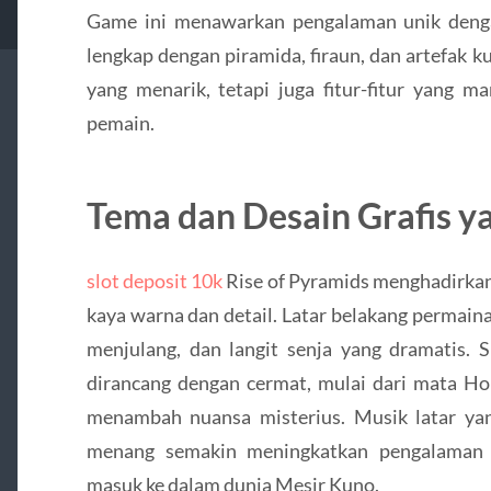
Game ini menawarkan pengalaman unik deng
lengkap dengan piramida, firaun, dan artefak 
yang menarik, tetapi juga fitur-fitur yang
pemain.
Tema dan Desain Grafis 
slot deposit 10k
Rise of Pyramids menghadirkan
kaya warna dan detail. Latar belakang permain
menjulang, dan langit senja yang dramatis. 
dirancang dengan cermat, mulai dari mata Hor
menambah nuansa misterius. Musik latar yan
menang semakin meningkatkan pengalaman
masuk ke dalam dunia Mesir Kuno.