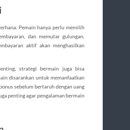
i
ederhana. Pemain hanya perlu memilih
pembayaran, dan memutar gulungan.
mbayaran aktif akan menghasilkan
ting, strategi bermain juga bisa
main disarankan untuk memanfaatkan
bonus sebelum bertaruh dengan uang
 juga penting agar pengalaman bermain
n