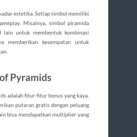
adar estetika. Setiap simbol memiliki
ameplay. Misalnya, simbol piramida
l lain untuk membentuk kombinasi
nya memberikan kesempatan untuk
an.
 of Pyramids
ds adalah fitur-fitur bonus yang kaya.
rikan putaran gratis dengan peluang
in bisa mendapatkan multiplier yang