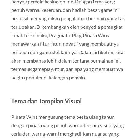
banyak pemain kasino online. Dengan tema yang
penuh warna, keseruan, dan hadiah besar, game ini
berhasil menyuguhkan pengalaman bermain yang tak
terlupakan. Dikembangkan oleh penyedia perangkat
lunak terkemuka, Pragmatic Play, Pinata Wins
menawarkan fitur-fitur inovatif yang membuatnya
berbeda dari game slot lainnya. Dalam artikel ini, kita
akan membahas lebih dalam tentang permainan ini,
termasuk gameplay, fitur, dan apa yang membuatnya
begitu populer di kalangan pemain.
Tema dan Tampilan Visual
Pinata Wins mengusung tema pesta ulang tahun
dengan piñata yang penuh warna. Desain visual yang
ceria dan warna-warni menghadirkan nuansa yang