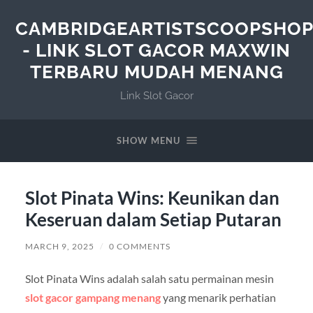
CAMBRIDGEARTISTSCOOPSHOP
- LINK SLOT GACOR MAXWIN
TERBARU MUDAH MENANG
Link Slot Gacor
SHOW MENU
Slot Pinata Wins: Keunikan dan
Keseruan dalam Setiap Putaran
MARCH 9, 2025
/
0 COMMENTS
Slot Pinata Wins adalah salah satu permainan mesin
slot gacor gampang menang
yang menarik perhatian