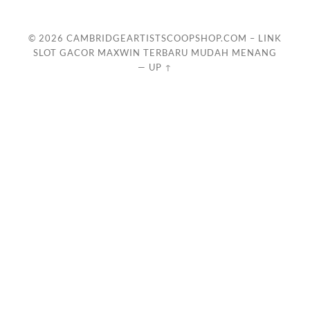
© 2026
CAMBRIDGEARTISTSCOOPSHOP.COM – LINK
SLOT GACOR MAXWIN TERBARU MUDAH MENANG
—
UP ↑