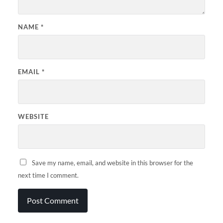
NAME
*
EMAIL
*
WEBSITE
Save my name, email, and website in this browser for the
next time I comment.