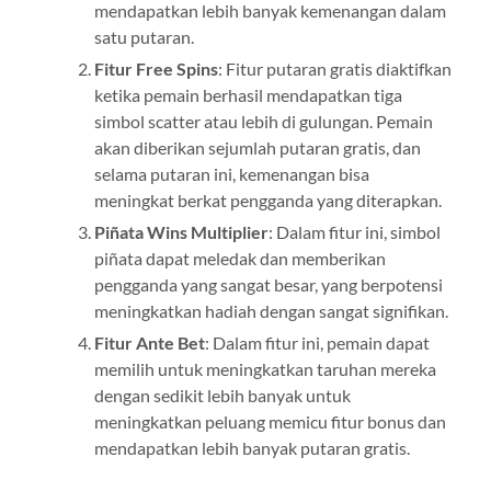
mendapatkan lebih banyak kemenangan dalam
satu putaran.
Fitur Free Spins
: Fitur putaran gratis diaktifkan
ketika pemain berhasil mendapatkan tiga
simbol scatter atau lebih di gulungan. Pemain
akan diberikan sejumlah putaran gratis, dan
selama putaran ini, kemenangan bisa
meningkat berkat pengganda yang diterapkan.
Piñata Wins Multiplier
: Dalam fitur ini, simbol
piñata dapat meledak dan memberikan
pengganda yang sangat besar, yang berpotensi
meningkatkan hadiah dengan sangat signifikan.
Fitur Ante Bet
: Dalam fitur ini, pemain dapat
memilih untuk meningkatkan taruhan mereka
dengan sedikit lebih banyak untuk
meningkatkan peluang memicu fitur bonus dan
mendapatkan lebih banyak putaran gratis.