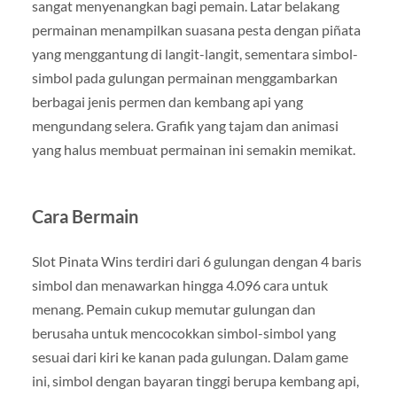
sangat menyenangkan bagi pemain. Latar belakang
permainan menampilkan suasana pesta dengan piñata
yang menggantung di langit-langit, sementara simbol-
simbol pada gulungan permainan menggambarkan
berbagai jenis permen dan kembang api yang
mengundang selera. Grafik yang tajam dan animasi
yang halus membuat permainan ini semakin memikat.
Cara Bermain
Slot Pinata Wins terdiri dari 6 gulungan dengan 4 baris
simbol dan menawarkan hingga 4.096 cara untuk
menang. Pemain cukup memutar gulungan dan
berusaha untuk mencocokkan simbol-simbol yang
sesuai dari kiri ke kanan pada gulungan. Dalam game
ini, simbol dengan bayaran tinggi berupa kembang api,