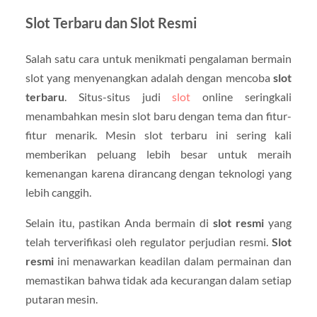
Slot Terbaru dan Slot Resmi
Salah satu cara untuk menikmati pengalaman bermain
slot yang menyenangkan adalah dengan mencoba
slot
terbaru
. Situs-situs judi
slot
online seringkali
menambahkan mesin slot baru dengan tema dan fitur-
fitur menarik. Mesin slot terbaru ini sering kali
memberikan peluang lebih besar untuk meraih
kemenangan karena dirancang dengan teknologi yang
lebih canggih.
Selain itu, pastikan Anda bermain di
slot resmi
yang
telah terverifikasi oleh regulator perjudian resmi.
Slot
resmi
ini menawarkan keadilan dalam permainan dan
memastikan bahwa tidak ada kecurangan dalam setiap
putaran mesin.