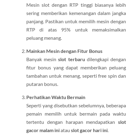
Mesin slot dengan RTP tinggi biasanya lebih
sering memberikan kemenangan dalam jangka
panjang. Pastikan untuk memilih mesin dengan
RTP di atas 95% untuk memaksimalkan
peluang menang.
Mainkan Mesin dengan Fitur Bonus
Banyak mesin
slot terbaru
dilengkapi dengan
fitur bonus yang dapat memberikan peluang
tambahan untuk menang, seperti free spin dan
putaran bonus.
Perhatikan Waktu Bermain
Seperti yang disebutkan sebelumnya, beberapa
pemain memilih untuk bermain pada waktu
tertentu dengan harapan mendapatkan
slot
gacor malam ini
atau
slot gacor hari ini
.