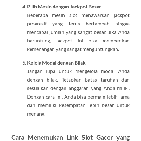
Pilih Mesin dengan Jackpot Besar
Beberapa mesin slot menawarkan jackpot
progresif yang terus bertambah hingga
mencapai jumlah yang sangat besar. Jika Anda
beruntung, jackpot ini bisa memberikan
kemenangan yang sangat menguntungkan.
Kelola Modal dengan Bijak
Jangan lupa untuk mengelola modal Anda
dengan bijak. Tetapkan batas taruhan dan
sesuaikan dengan anggaran yang Anda miliki.
Dengan cara ini, Anda bisa bermain lebih lama
dan memiliki kesempatan lebih besar untuk
menang.
Cara Menemukan Link Slot Gacor yang