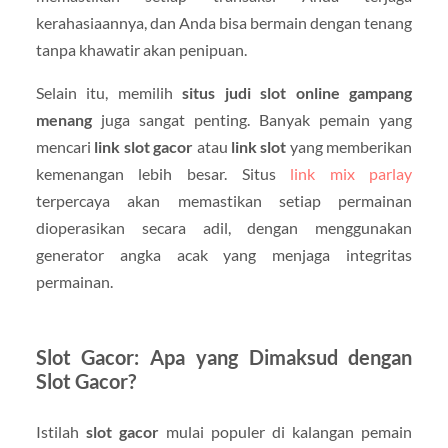
kerahasiaannya, dan Anda bisa bermain dengan tenang
tanpa khawatir akan penipuan.
Selain itu, memilih
situs judi slot online gampang
menang
juga sangat penting. Banyak pemain yang
mencari
link slot gacor
atau
link slot
yang memberikan
kemenangan lebih besar. Situs
link mix parlay
terpercaya akan memastikan setiap permainan
dioperasikan secara adil, dengan menggunakan
generator angka acak yang menjaga integritas
permainan.
Slot Gacor: Apa yang Dimaksud dengan
Slot Gacor?
Istilah
slot gacor
mulai populer di kalangan pemain