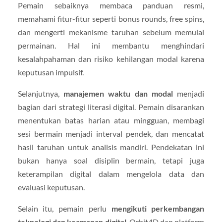
Pemain sebaiknya membaca panduan resmi,
memahami fitur-fitur seperti bonus rounds, free spins,
dan mengerti mekanisme taruhan sebelum memulai
permainan. Hal ini membantu menghindari
kesalahpahaman dan risiko kehilangan modal karena
keputusan impulsif.
Selanjutnya,
manajemen waktu dan modal
menjadi
bagian dari strategi literasi digital. Pemain disarankan
menentukan batas harian atau mingguan, membagi
sesi bermain menjadi interval pendek, dan mencatat
hasil taruhan untuk analisis mandiri. Pendekatan ini
bukan hanya soal disiplin bermain, tetapi juga
keterampilan digital dalam mengelola data dan
evaluasi keputusan.
Selain itu, pemain perlu
mengikuti perkembangan
teknologi dan keamanan digital
. Orbit4D dan platform