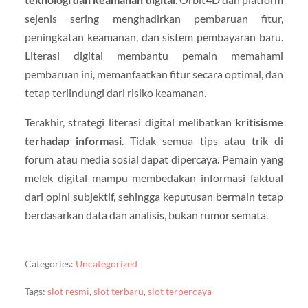
sejenis sering menghadirkan pembaruan fitur,
peningkatan keamanan, dan sistem pembayaran baru.
Literasi digital membantu pemain memahami
pembaruan ini, memanfaatkan fitur secara optimal, dan
tetap terlindungi dari risiko keamanan.
Terakhir, strategi literasi digital melibatkan
kritisisme
terhadap informasi
. Tidak semua tips atau trik di
forum atau media sosial dapat dipercaya. Pemain yang
melek digital mampu membedakan informasi faktual
dari opini subjektif, sehingga keputusan bermain tetap
berdasarkan data dan analisis, bukan rumor semata.
Categories:
Uncategorized
Tags:
slot resmi
,
slot terbaru
,
slot terpercaya