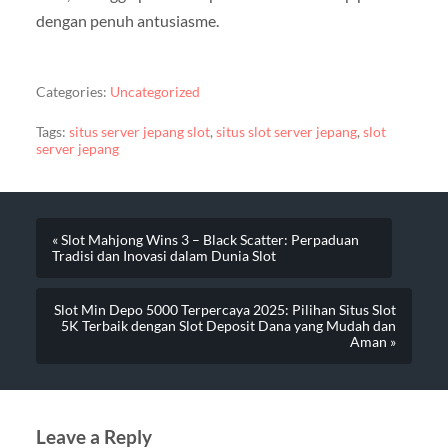
dengan penuh antusiasme.
Categories:
Uncategorized
Tags:
situs server jepang slot
,
situs slot server jepang
,
slot
server jepang
« Slot Mahjong Wins 3 – Black Scatter: Perpaduan
Tradisi dan Inovasi dalam Dunia Slot
Slot Min Depo 5000 Terpercaya 2025: Pilihan Situs Slot
5K Terbaik dengan Slot Deposit Dana yang Mudah dan
Aman »
Leave a Reply