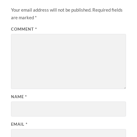
Your email address will not be published.
Required fields
are marked
*
COMMENT
*
NAME
*
EMAIL
*