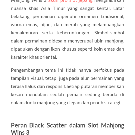
nuansa khas Asia Timur yang sangat kental. Latar
belakang permainan dipenuhi ornamen tradisional,
warna emas, hijau, dan merah yang melambangkan
kemakmuran serta keberuntungan. Simbol-simbol
dalam permainan didesain menyerupai ubin mahjong,
dipadukan dengan ikon khusus seperti koin emas dan
karakter khas oriental.
Pengembangan tema ini tidak hanya berfokus pada
tampilan visual, tetapi juga pada alur permainan yang
terasa halus dan responsif. Setiap putaran memberikan
kesan mendalam seolah pemain sedang berada di
dalam dunia mahjong yang elegan dan penuh strategi.
Peran Black Scatter dalam Slot Mahjong
Wins 3