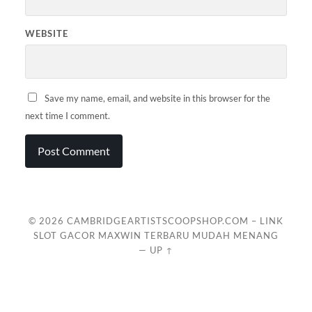
WEBSITE
Save my name, email, and website in this browser for the
next time I comment.
© 2026
CAMBRIDGEARTISTSCOOPSHOP.COM – LINK
SLOT GACOR MAXWIN TERBARU MUDAH MENANG
—
UP ↑