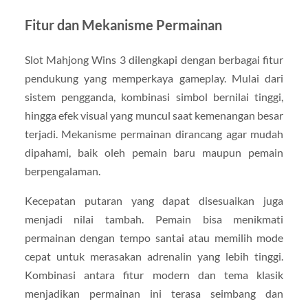
Fitur dan Mekanisme Permainan
Slot Mahjong Wins 3 dilengkapi dengan berbagai fitur
pendukung yang memperkaya gameplay. Mulai dari
sistem pengganda, kombinasi simbol bernilai tinggi,
hingga efek visual yang muncul saat kemenangan besar
terjadi. Mekanisme permainan dirancang agar mudah
dipahami, baik oleh pemain baru maupun pemain
berpengalaman.
Kecepatan putaran yang dapat disesuaikan juga
menjadi nilai tambah. Pemain bisa menikmati
permainan dengan tempo santai atau memilih mode
cepat untuk merasakan adrenalin yang lebih tinggi.
Kombinasi antara fitur modern dan tema klasik
menjadikan permainan ini terasa seimbang dan