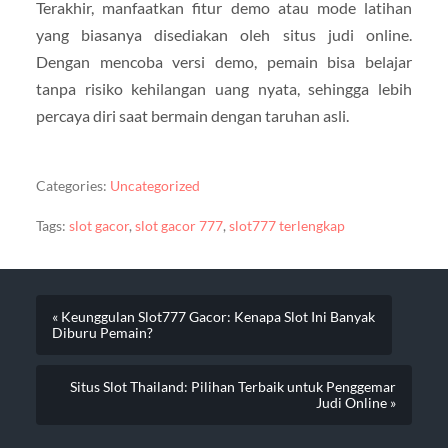
Terakhir, manfaatkan fitur demo atau mode latihan
yang biasanya disediakan oleh situs judi online.
Dengan mencoba versi demo, pemain bisa belajar
tanpa risiko kehilangan uang nyata, sehingga lebih
percaya diri saat bermain dengan taruhan asli.
Categories:
Uncategorized
Tags:
slot gacor
,
slot gacor 777
,
slot777 terlengkap
« Keunggulan Slot777 Gacor: Kenapa Slot Ini Banyak
Diburu Pemain?
Situs Slot Thailand: Pilihan Terbaik untuk Penggemar
Judi Online »