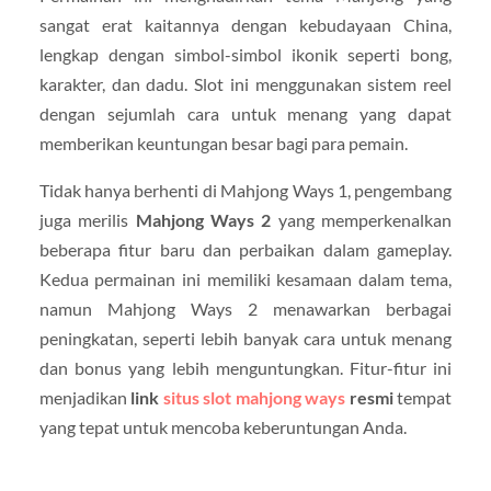
sangat erat kaitannya dengan kebudayaan China,
lengkap dengan simbol-simbol ikonik seperti bong,
karakter, dan dadu. Slot ini menggunakan sistem reel
dengan sejumlah cara untuk menang yang dapat
memberikan keuntungan besar bagi para pemain.
Tidak hanya berhenti di Mahjong Ways 1, pengembang
juga merilis
Mahjong Ways 2
yang memperkenalkan
beberapa fitur baru dan perbaikan dalam gameplay.
Kedua permainan ini memiliki kesamaan dalam tema,
namun Mahjong Ways 2 menawarkan berbagai
peningkatan, seperti lebih banyak cara untuk menang
dan bonus yang lebih menguntungkan. Fitur-fitur ini
menjadikan
link
situs slot mahjong ways
resmi
tempat
yang tepat untuk mencoba keberuntungan Anda.