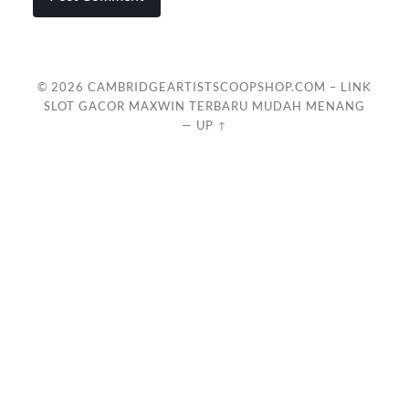
© 2026
CAMBRIDGEARTISTSCOOPSHOP.COM – LINK
SLOT GACOR MAXWIN TERBARU MUDAH MENANG
—
UP ↑