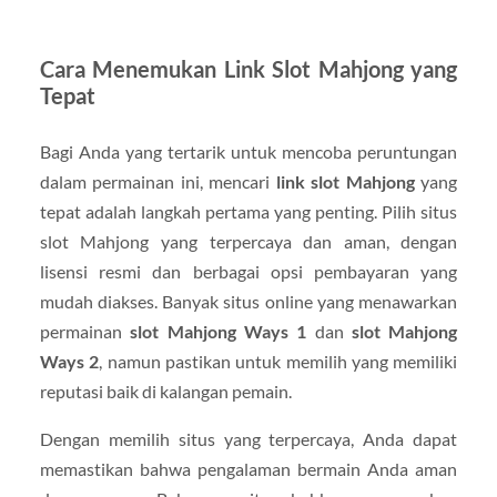
Cara Menemukan Link Slot Mahjong yang
Tepat
Bagi Anda yang tertarik untuk mencoba peruntungan
dalam permainan ini, mencari
link slot Mahjong
yang
tepat adalah langkah pertama yang penting. Pilih situs
slot Mahjong yang terpercaya dan aman, dengan
lisensi resmi dan berbagai opsi pembayaran yang
mudah diakses. Banyak situs online yang menawarkan
permainan
slot Mahjong Ways 1
dan
slot Mahjong
Ways 2
, namun pastikan untuk memilih yang memiliki
reputasi baik di kalangan pemain.
Dengan memilih situs yang terpercaya, Anda dapat
memastikan bahwa pengalaman bermain Anda aman