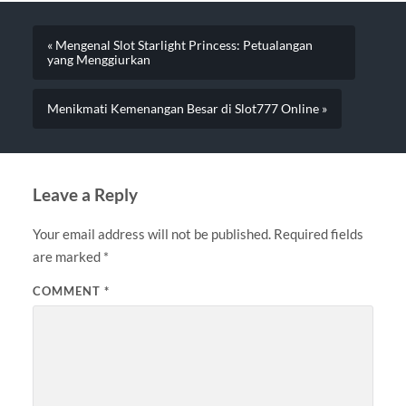
« Mengenal Slot Starlight Princess: Petualangan
yang Menggiurkan
Menikmati Kemenangan Besar di Slot777 Online »
Leave a Reply
Your email address will not be published.
Required fields
are marked
*
COMMENT
*