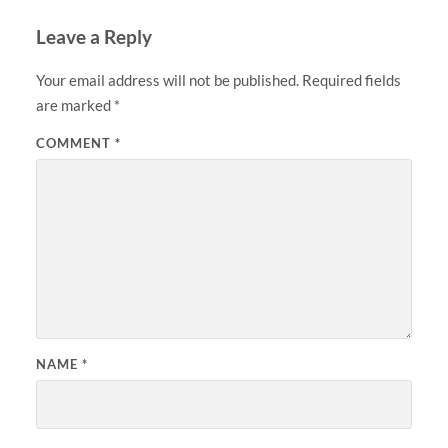
Leave a Reply
Your email address will not be published.
Required fields
are marked
*
COMMENT
*
NAME
*