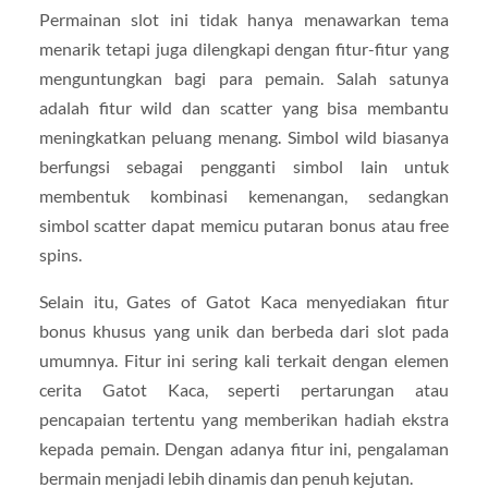
Permainan slot ini tidak hanya menawarkan tema
menarik tetapi juga dilengkapi dengan fitur-fitur yang
menguntungkan bagi para pemain. Salah satunya
adalah fitur wild dan scatter yang bisa membantu
meningkatkan peluang menang. Simbol wild biasanya
berfungsi sebagai pengganti simbol lain untuk
membentuk kombinasi kemenangan, sedangkan
simbol scatter dapat memicu putaran bonus atau free
spins.
Selain itu, Gates of Gatot Kaca menyediakan fitur
bonus khusus yang unik dan berbeda dari slot pada
umumnya. Fitur ini sering kali terkait dengan elemen
cerita Gatot Kaca, seperti pertarungan atau
pencapaian tertentu yang memberikan hadiah ekstra
kepada pemain. Dengan adanya fitur ini, pengalaman
bermain menjadi lebih dinamis dan penuh kejutan.