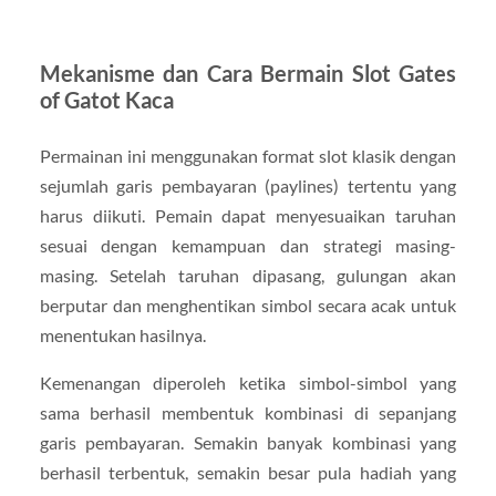
Mekanisme dan Cara Bermain Slot Gates
of Gatot Kaca
Permainan ini menggunakan format slot klasik dengan
sejumlah garis pembayaran (paylines) tertentu yang
harus diikuti. Pemain dapat menyesuaikan taruhan
sesuai dengan kemampuan dan strategi masing-
masing. Setelah taruhan dipasang, gulungan akan
berputar dan menghentikan simbol secara acak untuk
menentukan hasilnya.
Kemenangan diperoleh ketika simbol-simbol yang
sama berhasil membentuk kombinasi di sepanjang
garis pembayaran. Semakin banyak kombinasi yang
berhasil terbentuk, semakin besar pula hadiah yang