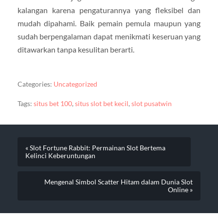
kalangan karena pengaturannya yang fleksibel dan
mudah dipahami. Baik pemain pemula maupun yang
sudah berpengalaman dapat menikmati keseruan yang
ditawarkan tanpa kesulitan berarti.
Categories:
Uncategorized
Tags:
situs bet 100
,
situs slot bet kecil
,
slot pusatwin
« Slot Fortune Rabbit: Permainan Slot Bertema
Kelinci Keberuntungan
Mengenal Simbol Scatter Hitam dalam Dunia Slot
Online »