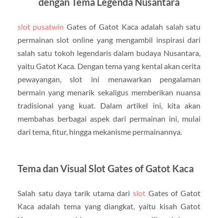
dengan Tema Legenda Nusantara
slot pusatwin
Gates of Gatot Kaca adalah salah satu
permainan slot online yang mengambil inspirasi dari
salah satu tokoh legendaris dalam budaya Nusantara,
yaitu Gatot Kaca. Dengan tema yang kental akan cerita
pewayangan, slot ini menawarkan pengalaman
bermain yang menarik sekaligus memberikan nuansa
tradisional yang kuat. Dalam artikel ini, kita akan
membahas berbagai aspek dari permainan ini, mulai
dari tema, fitur, hingga mekanisme permainannya.
Tema dan Visual Slot Gates of Gatot Kaca
Salah satu daya tarik utama dari
slot
Gates of Gatot
Kaca adalah tema yang diangkat, yaitu kisah Gatot