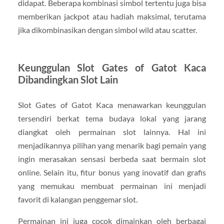
didapat. Beberapa kombinasi simbol tertentu juga bisa
memberikan jackpot atau hadiah maksimal, terutama
jika dikombinasikan dengan simbol wild atau scatter.
Keunggulan Slot Gates of Gatot Kaca
Dibandingkan Slot Lain
Slot Gates of Gatot Kaca menawarkan keunggulan
tersendiri berkat tema budaya lokal yang jarang
diangkat oleh permainan slot lainnya. Hal ini
menjadikannya pilihan yang menarik bagi pemain yang
ingin merasakan sensasi berbeda saat bermain slot
online. Selain itu, fitur bonus yang inovatif dan grafis
yang memukau membuat permainan ini menjadi
favorit di kalangan penggemar slot.
Permainan ini juga cocok dimainkan oleh berbagai