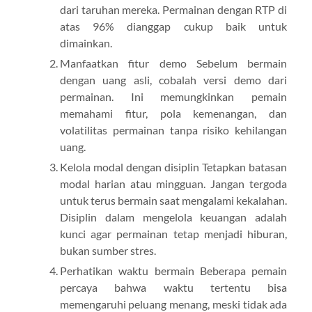
dari taruhan mereka. Permainan dengan RTP di
atas 96% dianggap cukup baik untuk
dimainkan.
Manfaatkan fitur demo Sebelum bermain
dengan uang asli, cobalah versi demo dari
permainan. Ini memungkinkan pemain
memahami fitur, pola kemenangan, dan
volatilitas permainan tanpa risiko kehilangan
uang.
Kelola modal dengan disiplin Tetapkan batasan
modal harian atau mingguan. Jangan tergoda
untuk terus bermain saat mengalami kekalahan.
Disiplin dalam mengelola keuangan adalah
kunci agar permainan tetap menjadi hiburan,
bukan sumber stres.
Perhatikan waktu bermain Beberapa pemain
percaya bahwa waktu tertentu bisa
memengaruhi peluang menang, meski tidak ada