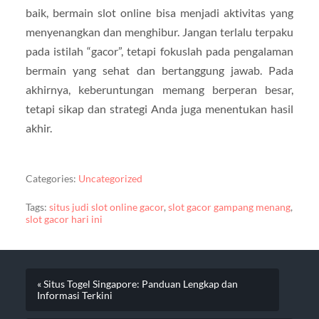
baik, bermain slot online bisa menjadi aktivitas yang
menyenangkan dan menghibur. Jangan terlalu terpaku
pada istilah “gacor”, tetapi fokuslah pada pengalaman
bermain yang sehat dan bertanggung jawab. Pada
akhirnya, keberuntungan memang berperan besar,
tetapi sikap dan strategi Anda juga menentukan hasil
akhir.
Categories:
Uncategorized
Tags:
situs judi slot online gacor
,
slot gacor gampang menang
,
slot gacor hari ini
« Situs Togel Singapore: Panduan Lengkap dan
Informasi Terkini