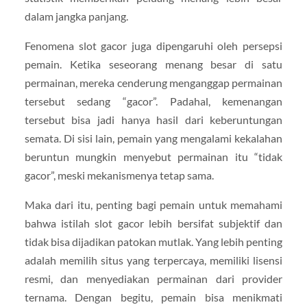
dalam jangka panjang.
Fenomena slot gacor juga dipengaruhi oleh persepsi
pemain. Ketika seseorang menang besar di satu
permainan, mereka cenderung menganggap permainan
tersebut sedang “gacor”. Padahal, kemenangan
tersebut bisa jadi hanya hasil dari keberuntungan
semata. Di sisi lain, pemain yang mengalami kekalahan
beruntun mungkin menyebut permainan itu “tidak
gacor”, meski mekanismenya tetap sama.
Maka dari itu, penting bagi pemain untuk memahami
bahwa istilah slot gacor lebih bersifat subjektif dan
tidak bisa dijadikan patokan mutlak. Yang lebih penting
adalah memilih situs yang terpercaya, memiliki lisensi
resmi, dan menyediakan permainan dari provider
ternama. Dengan begitu, pemain bisa menikmati