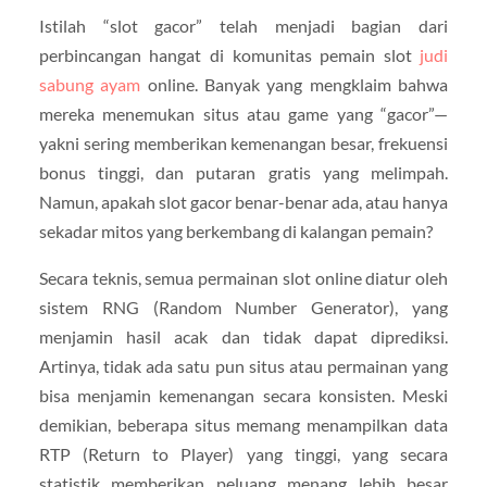
Istilah “slot gacor” telah menjadi bagian dari
perbincangan hangat di komunitas pemain slot
judi
sabung ayam
online. Banyak yang mengklaim bahwa
mereka menemukan situs atau game yang “gacor”—
yakni sering memberikan kemenangan besar, frekuensi
bonus tinggi, dan putaran gratis yang melimpah.
Namun, apakah slot gacor benar-benar ada, atau hanya
sekadar mitos yang berkembang di kalangan pemain?
Secara teknis, semua permainan slot online diatur oleh
sistem RNG (Random Number Generator), yang
menjamin hasil acak dan tidak dapat diprediksi.
Artinya, tidak ada satu pun situs atau permainan yang
bisa menjamin kemenangan secara konsisten. Meski
demikian, beberapa situs memang menampilkan data
RTP (Return to Player) yang tinggi, yang secara
statistik memberikan peluang menang lebih besar