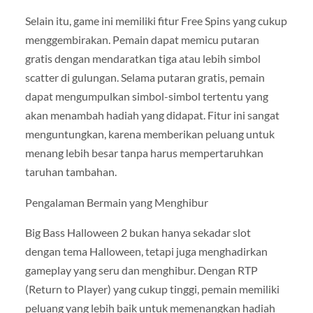
Selain itu, game ini memiliki fitur Free Spins yang cukup
menggembirakan. Pemain dapat memicu putaran
gratis dengan mendaratkan tiga atau lebih simbol
scatter di gulungan. Selama putaran gratis, pemain
dapat mengumpulkan simbol-simbol tertentu yang
akan menambah hadiah yang didapat. Fitur ini sangat
menguntungkan, karena memberikan peluang untuk
menang lebih besar tanpa harus mempertaruhkan
taruhan tambahan.
Pengalaman Bermain yang Menghibur
Big Bass Halloween 2 bukan hanya sekadar slot
dengan tema Halloween, tetapi juga menghadirkan
gameplay yang seru dan menghibur. Dengan RTP
(Return to Player) yang cukup tinggi, pemain memiliki
peluang yang lebih baik untuk memenangkan hadiah