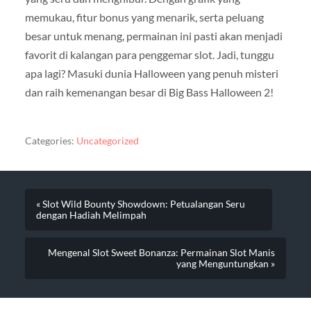
memukau, fitur bonus yang menarik, serta peluang
besar untuk menang, permainan ini pasti akan menjadi
favorit di kalangan para penggemar slot. Jadi, tunggu
apa lagi? Masuki dunia Halloween yang penuh misteri
dan raih kemenangan besar di Big Bass Halloween 2!
Categories:
Uncategorized
« Slot Wild Bounty Showdown: Petualangan Seru
dengan Hadiah Melimpah
Mengenal Slot Sweet Bonanza: Permainan Slot Manis
yang Menguntungkan »