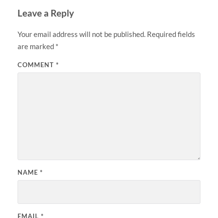
Leave a Reply
Your email address will not be published.
Required fields
are marked
*
COMMENT
*
NAME
*
EMAIL
*