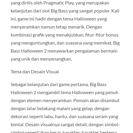
yang dirilis oleh Pragmatic Play, yang merupakan
kelanjutan dari slot Big Bass yang sangat populer. Kali
ini, game ini hadir dengan tema Halloween yang
menyeramkan namun tetap menarik. Dengan
kombinasi grafik yang menakjubkan, fitur-fitur bonus
yang menguntungkan, dan suasana yang memikat, Big
Bass Halloween 2 menawarkan pengalaman bermain
yang unik dan menyenangkan.
Tema dan Desain Visual
Sebagai kelanjutan dari game pertama, Big Bass
Halloween 2 mengambil tema Halloween yang penuh
dengan elemen menyeramkan. Pemain akan disambut
dengan latar belakang malam yang gelap, dengan
dekorasi seperti labu, hantu, dan suasana seram yang
kental. Desain visualnya sangat detail, dengan simbol-
simbol seperti ikan besar, karakter-karakter bertema