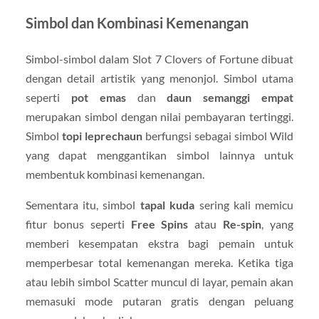
Simbol dan Kombinasi Kemenangan
Simbol-simbol dalam Slot 7 Clovers of Fortune dibuat
dengan detail artistik yang menonjol. Simbol utama
seperti
pot emas
dan
daun semanggi empat
merupakan simbol dengan nilai pembayaran tertinggi.
Simbol
topi leprechaun
berfungsi sebagai simbol Wild
yang dapat menggantikan simbol lainnya untuk
membentuk kombinasi kemenangan.
Sementara itu, simbol
tapal kuda
sering kali memicu
fitur bonus seperti
Free Spins
atau
Re-spin
, yang
memberi kesempatan ekstra bagi pemain untuk
memperbesar total kemenangan mereka. Ketika tiga
atau lebih simbol Scatter muncul di layar, pemain akan
memasuki mode putaran gratis dengan peluang