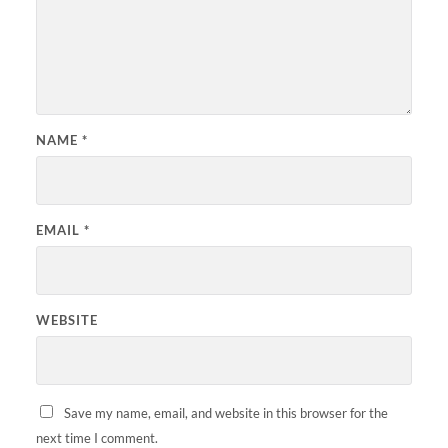
NAME
*
EMAIL
*
WEBSITE
Save my name, email, and website in this browser for the
next time I comment.