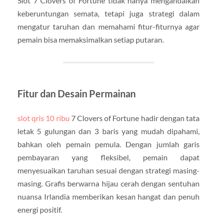
Slot 7 Clovers of Fortune tidak hanya mengandalkan
keberuntungan semata, tetapi juga strategi dalam
mengatur taruhan dan memahami fitur-fiturnya agar
pemain bisa memaksimalkan setiap putaran.
Fitur dan Desain Permainan
slot qris 10 ribu
7 Clovers of Fortune hadir dengan tata
letak 5 gulungan dan 3 baris yang mudah dipahami,
bahkan oleh pemain pemula. Dengan jumlah garis
pembayaran yang fleksibel, pemain dapat
menyesuaikan taruhan sesuai dengan strategi masing-
masing. Grafis berwarna hijau cerah dengan sentuhan
nuansa Irlandia memberikan kesan hangat dan penuh
energi positif.