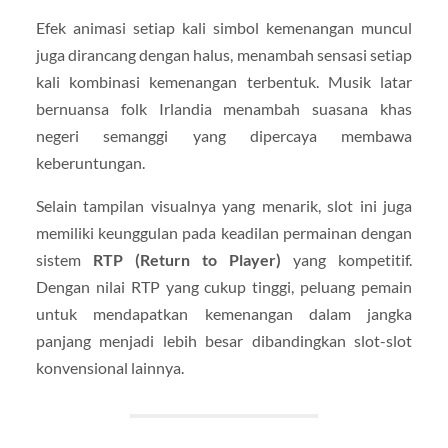
Efek animasi setiap kali simbol kemenangan muncul
juga dirancang dengan halus, menambah sensasi setiap
kali kombinasi kemenangan terbentuk. Musik latar
bernuansa folk Irlandia menambah suasana khas
negeri semanggi yang dipercaya membawa
keberuntungan.
Selain tampilan visualnya yang menarik, slot ini juga
memiliki keunggulan pada keadilan permainan dengan
sistem
RTP (Return to Player)
yang kompetitif.
Dengan nilai RTP yang cukup tinggi, peluang pemain
untuk mendapatkan kemenangan dalam jangka
panjang menjadi lebih besar dibandingkan slot-slot
konvensional lainnya.