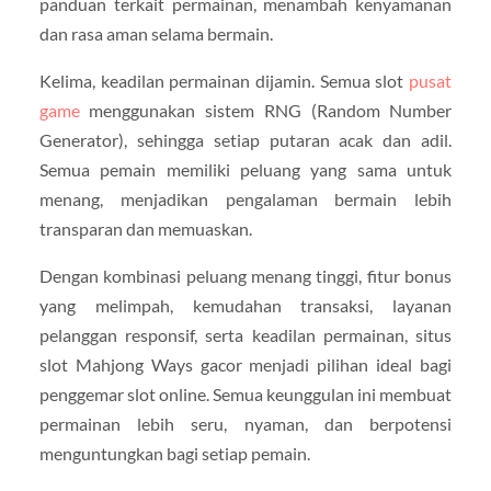
panduan terkait permainan, menambah kenyamanan
dan rasa aman selama bermain.
Kelima, keadilan permainan dijamin. Semua slot
pusat
game
menggunakan sistem RNG (Random Number
Generator), sehingga setiap putaran acak dan adil.
Semua pemain memiliki peluang yang sama untuk
menang, menjadikan pengalaman bermain lebih
transparan dan memuaskan.
Dengan kombinasi peluang menang tinggi, fitur bonus
yang melimpah, kemudahan transaksi, layanan
pelanggan responsif, serta keadilan permainan, situs
slot Mahjong Ways gacor menjadi pilihan ideal bagi
penggemar slot online. Semua keunggulan ini membuat
permainan lebih seru, nyaman, dan berpotensi
menguntungkan bagi setiap pemain.