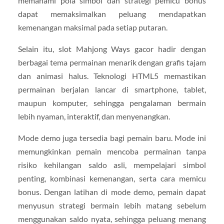
memahami pola simbol dan strategi pemicu bonus
dapat memaksimalkan peluang mendapatkan
kemenangan maksimal pada setiap putaran.
Selain itu, slot Mahjong Ways gacor hadir dengan
berbagai tema permainan menarik dengan grafis tajam
dan animasi halus. Teknologi HTML5 memastikan
permainan berjalan lancar di smartphone, tablet,
maupun komputer, sehingga pengalaman bermain
lebih nyaman, interaktif, dan menyenangkan.
Mode demo juga tersedia bagi pemain baru. Mode ini
memungkinkan pemain mencoba permainan tanpa
risiko kehilangan saldo asli, mempelajari simbol
penting, kombinasi kemenangan, serta cara memicu
bonus. Dengan latihan di mode demo, pemain dapat
menyusun strategi bermain lebih matang sebelum
menggunakan saldo nyata, sehingga peluang menang