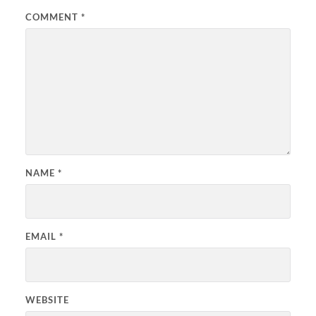
COMMENT
*
NAME
*
EMAIL
*
WEBSITE