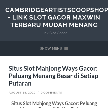
CAMBRIDGEARTISTSCOOPSHOP
- LINK SLOT GACOR MAXWIN
TERBARU MUDAH MENANG
Link Slot Gacor
SHOW MENU
Situs Slot Mahjong Ways Gacor:
Peluang Menang Besar di Setiap
Putaran
AUGUST 18, 2025
/
0 COMMENTS
Situs Slot Mahjong Ways Gacor: Peluang