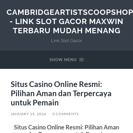
CAMBRIDGEARTISTSCOOPSHOP
- LINK SLOT GACOR MAXWIN
TERBARU MUDAH MENANG
Link Slot Gacor
SHOW MENU
Situs Casino Online Resmi:
Pilihan Aman dan Terpercaya
untuk Pemain
JANUARY 19, 2026
/
0 COMMENTS
Situs Casino Online Resmi: Pilihan Aman