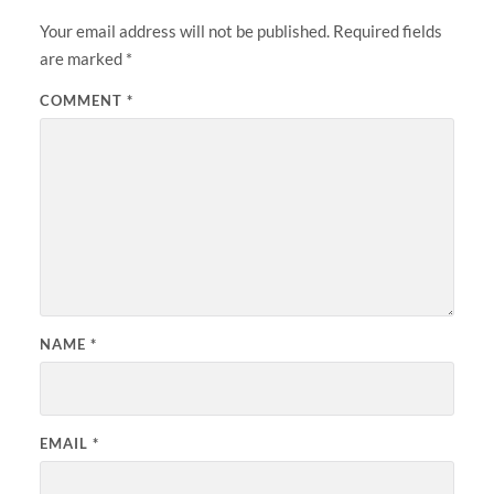
Your email address will not be published.
Required fields
are marked
*
COMMENT
*
NAME
*
EMAIL
*