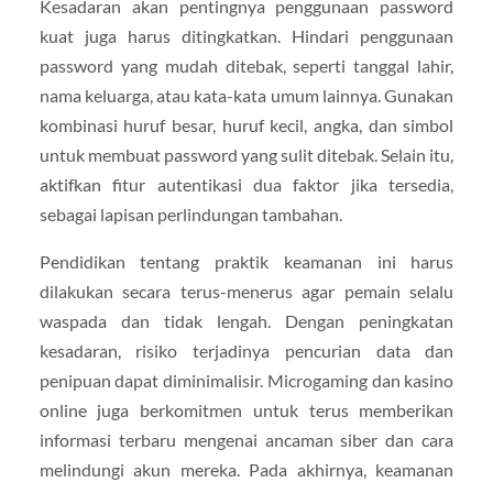
Kesadaran akan pentingnya penggunaan password
kuat juga harus ditingkatkan. Hindari penggunaan
password yang mudah ditebak, seperti tanggal lahir,
nama keluarga, atau kata-kata umum lainnya. Gunakan
kombinasi huruf besar, huruf kecil, angka, dan simbol
untuk membuat password yang sulit ditebak. Selain itu,
aktifkan fitur autentikasi dua faktor jika tersedia,
sebagai lapisan perlindungan tambahan.
Pendidikan tentang praktik keamanan ini harus
dilakukan secara terus-menerus agar pemain selalu
waspada dan tidak lengah. Dengan peningkatan
kesadaran, risiko terjadinya pencurian data dan
penipuan dapat diminimalisir. Microgaming dan kasino
online juga berkomitmen untuk terus memberikan
informasi terbaru mengenai ancaman siber dan cara
melindungi akun mereka. Pada akhirnya, keamanan