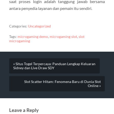
saat proses login adalah tanggung jawab bersama
antara penyedia layanan dan pemain itu sendiri.
Categories:
Uncategorized
Tags:
microgaming demo
,
microgaming slot
,
slot
microgaming
« Situs Togel Terpercaya: Panduan Lengkap Keluaran
Sidney dan Live Draw SDY
Slot Scatter Hitam: Fenomena Baru di Dunia Slot
Online »
Leave a Reply