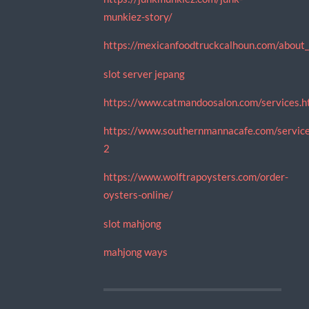
munkiez-story/
https://mexicanfoodtruckcalhoun.com/about
slot server jepang
https://www.catmandoosalon.com/services.h
https://www.southernmannacafe.com/service
2
https://www.wolftrapoysters.com/order-
oysters-online/
slot mahjong
mahjong ways