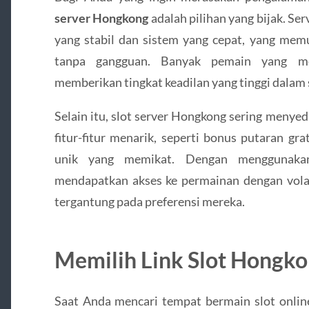
server Hongkong
adalah pilihan yang bijak. Ser
yang stabil dan sistem yang cepat, yang mem
tanpa gangguan. Banyak pemain yang 
memberikan tingkat keadilan yang tinggi dalam
Selain itu, slot server Hongkong sering menye
fitur-fitur menarik, seperti bonus putaran gra
unik yang memikat. Dengan menggunaka
mendapatkan akses ke permainan dengan volati
tergantung pada preferensi mereka.
Memilih Link Slot Hongko
Saat Anda mencari tempat bermain slot onlin