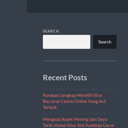
SEARCH
Search
Recent Posts
Panduan Lengkap Memilih Situs
Baccarat Casino Online Uang Asli
Terbaik
Mengkaji Aspek Penting dan Daya
Tarik Utama Situs Slot Kamboja Gacor