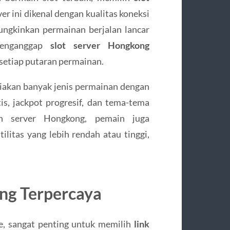
ver ini dikenal dengan kualitas koneksi
ungkinkan permainan berjalan lancar
menganggap
slot server Hongkong
 setiap putaran permainan.
diakan banyak jenis permainan dengan
tis, jackpot progresif, dan tema-tema
n server Hongkong, pemain juga
litas yang lebih rendah atau tinggi,
ng Terpercaya
e, sangat penting untuk memilih
link