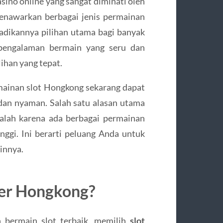
sino online yang sangat diminati oleh
enawarkan berbagai jenis permainan
adikannya pilihan utama bagi banyak
 pengalaman bermain yang seru dan
lihan yang tepat.
mainan slot Hongkong sekarang dapat
dan nyaman. Salah satu alasan utama
lah karena ada berbagai permainan
nggi. Ini berarti peluang Anda untuk
innya.
ver Hongkong?
 bermain slot terbaik, memilih
slot