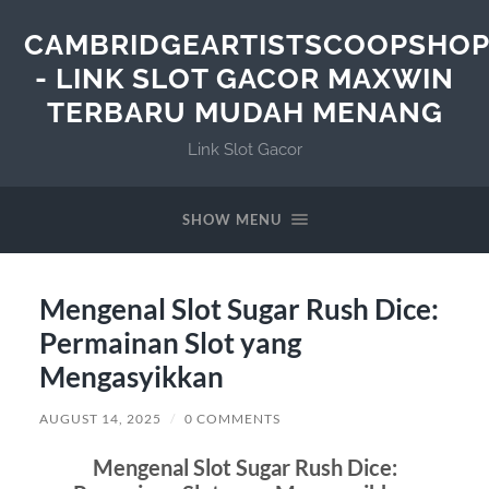
CAMBRIDGEARTISTSCOOPSHOP
- LINK SLOT GACOR MAXWIN
TERBARU MUDAH MENANG
Link Slot Gacor
SHOW MENU
Mengenal Slot Sugar Rush Dice:
Permainan Slot yang
Mengasyikkan
AUGUST 14, 2025
/
0 COMMENTS
Mengenal Slot Sugar Rush Dice: