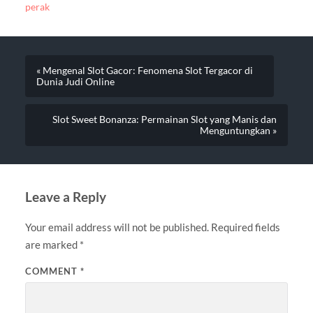
perak
« Mengenal Slot Gacor: Fenomena Slot Tergacor di
Dunia Judi Online
Slot Sweet Bonanza: Permainan Slot yang Manis dan
Menguntungkan »
Leave a Reply
Your email address will not be published.
Required fields
are marked
*
COMMENT
*