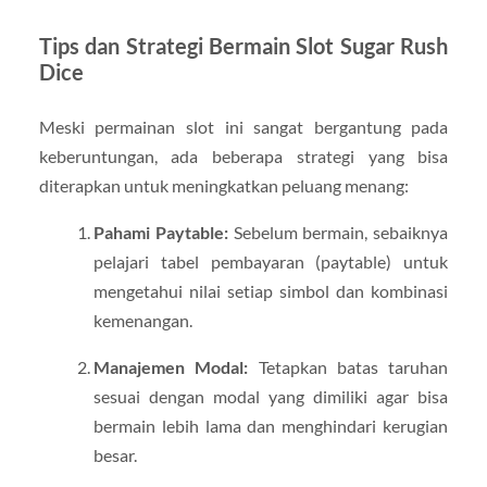
Tips dan Strategi Bermain Slot Sugar Rush
Dice
Meski permainan slot ini sangat bergantung pada
keberuntungan, ada beberapa strategi yang bisa
diterapkan untuk meningkatkan peluang menang:
Pahami Paytable:
Sebelum bermain, sebaiknya
pelajari tabel pembayaran (paytable) untuk
mengetahui nilai setiap simbol dan kombinasi
kemenangan.
Manajemen Modal:
Tetapkan batas taruhan
sesuai dengan modal yang dimiliki agar bisa
bermain lebih lama dan menghindari kerugian
besar.