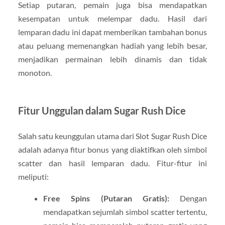
Setiap putaran, pemain juga bisa mendapatkan
kesempatan untuk melempar dadu. Hasil dari
lemparan dadu ini dapat memberikan tambahan bonus
atau peluang memenangkan hadiah yang lebih besar,
menjadikan permainan lebih dinamis dan tidak
monoton.
Fitur Unggulan dalam Sugar Rush Dice
Salah satu keunggulan utama dari Slot Sugar Rush Dice
adalah adanya fitur bonus yang diaktifkan oleh simbol
scatter dan hasil lemparan dadu. Fitur-fitur ini
meliputi:
Free Spins (Putaran Gratis):
Dengan
mendapatkan sejumlah simbol scatter tertentu,