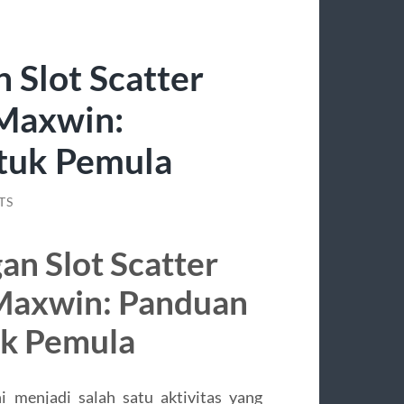
 Slot Scatter
 Maxwin:
tuk Pemula
TS
n Slot Scatter
Maxwin: Panduan
k Pemula
i menjadi salah satu aktivitas yang