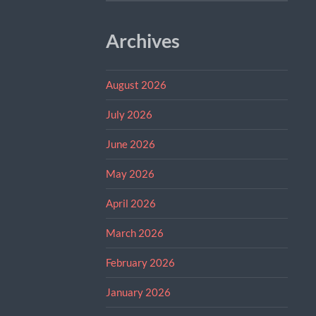
Archives
August 2026
July 2026
June 2026
May 2026
April 2026
March 2026
February 2026
January 2026