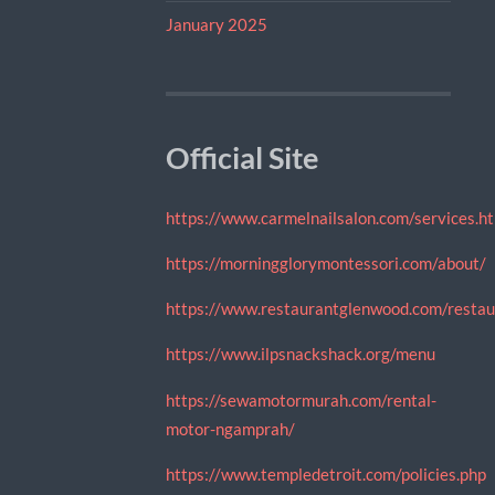
January 2025
Official Site
https://www.carmelnailsalon.com/services.h
https://morningglorymontessori.com/about/
https://www.restaurantglenwood.com/restau
https://www.ilpsnackshack.org/menu
https://sewamotormurah.com/rental-
motor-ngamprah/
https://www.templedetroit.com/policies.php