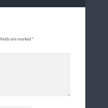
fields are marked
*