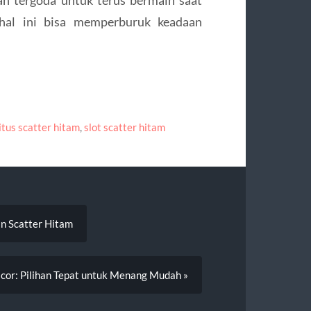
hal ini bisa memperburuk keadaan
itus scatter hitam
,
slot scatter hitam
n Scatter Hitam
acor: Pilihan Tepat untuk Menang Mudah »