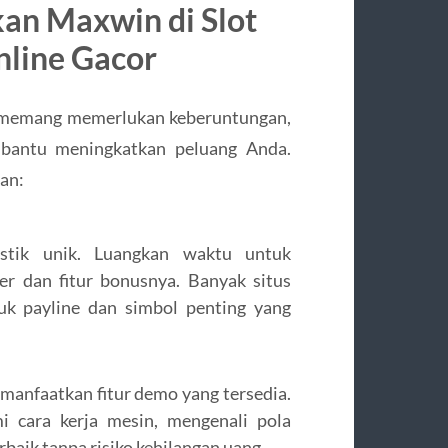
an Maxwin di Slot
nline Gacor
e memang memerlukan keberuntungan,
mbantu meningkatkan peluang Anda.
an:
istik unik. Luangkan waktu untuk
r dan fitur bonusnya. Banyak situs
k payline dan simbol penting yang
manfaatkan fitur demo yang tersedia.
cara kerja mesin, mengenali pola
baik tanpa risiko kehilangan uang.