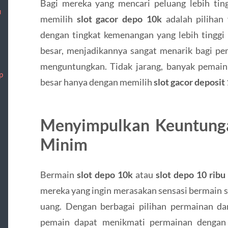
Bagi mereka yang mencari peluang lebih ti
u
memilih
slot gacor depo 10k
adalah pilihan 
dengan tingkat kemenangan yang lebih tinggi
besar, menjadikannya sangat menarik bagi pe
menguntungkan. Tidak jarang, banyak pemain
p
besar hanya dengan memilih
slot gacor deposit 
Menyimpulkan Keuntunga
Minim
Bermain
slot depo 10k
atau
slot depo 10 ribu
mereka yang ingin merasakan sensasi bermain 
uang. Dengan berbagai pilihan permainan d
pemain dapat menikmati permainan dengan 