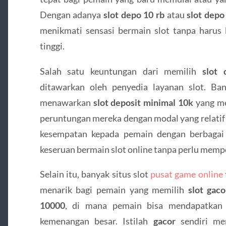
Dengan adanya
slot depo 10 rb
atau
slot depo
menikmati sensasi bermain slot tanpa harus 
tinggi.
Salah satu keuntungan dari memilih
slot
ditawarkan oleh penyedia layanan slot. Ban
menawarkan
slot deposit minimal 10k
yang m
peruntungan mereka dengan modal yang relatif
kesempatan kepada pemain dengan berbagai
keseruan bermain slot online tanpa perlu mem
Selain itu, banyak situs slot
pusat game online
menarik bagi pemain yang memilih
slot gac
10000
, di mana pemain bisa mendapatkan 
kemenangan besar. Istilah
gacor
sendiri mer