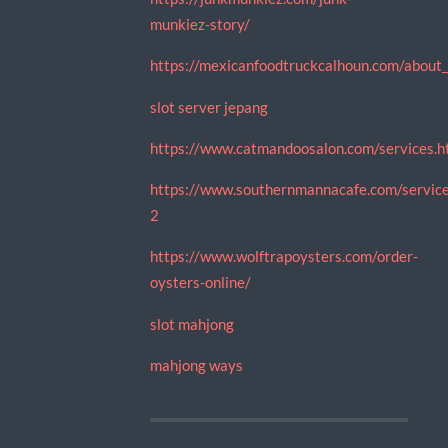
munkiez-story/
https://mexicanfoodtruckcalhoun.com/about
slot server jepang
https://www.catmandoosalon.com/services.h
https://www.southernmannacafe.com/service
2
https://www.wolftrapoysters.com/order-
oysters-online/
slot mahjong
mahjong ways