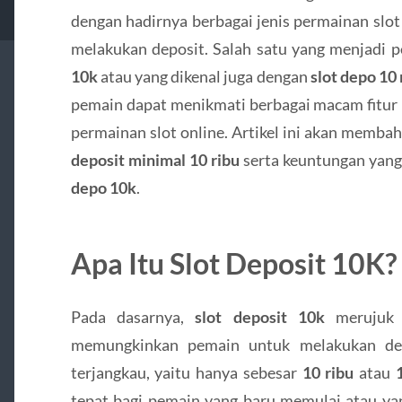
dengan hadirnya berbagai jenis permainan sl
melakukan deposit. Salah satu yang menjadi 
10k
atau yang dikenal juga dengan
slot depo 10 
pemain dapat menikmati berbagai macam fitur
permainan slot online. Artikel ini akan membah
deposit minimal 10 ribu
serta keuntungan yang
depo 10k
.
Apa Itu Slot Deposit 10K?
Pada dasarnya,
slot deposit 10k
merujuk 
memungkinkan pemain untuk melakukan dep
terjangkau, yaitu hanya sebesar
10 ribu
atau
tepat bagi pemain yang baru memulai atau yan