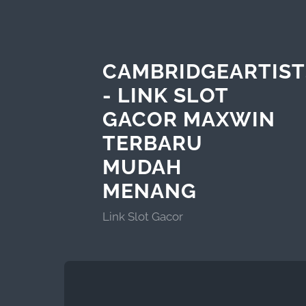
CAMBRIDGEARTIS
- LINK SLOT
GACOR MAXWIN
TERBARU
MUDAH
MENANG
Link Slot Gacor