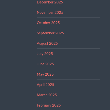
December 2025
November 2025
October 2025
September 2025
August 2025
July 2025
June 2025
May 2025
April 2025
March 2025
February 2025