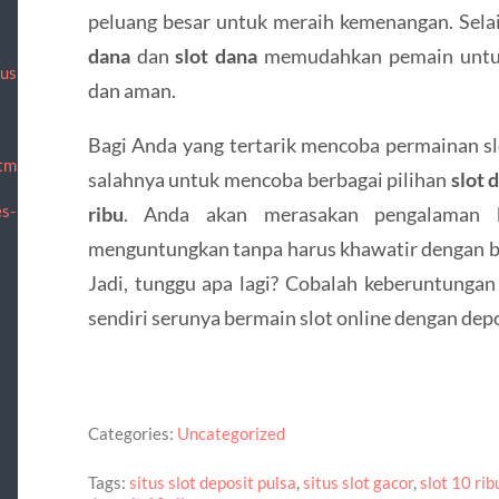
peluang besar untuk meraih kemenangan. Selai
dana
dan
slot dana
memudahkan pemain untuk
_us
dan aman.
Bagi Anda yang tertarik mencoba permainan sl
tml
salahnya untuk mencoba berbagai pilihan
slot 
s-
ribu
. Anda akan merasakan pengalaman 
menguntungkan tanpa harus khawatir dengan be
Jadi, tunggu apa lagi? Cobalah keberuntunga
sendiri serunya bermain slot online dengan dep
Categories:
Uncategorized
Tags:
situs slot deposit pulsa
,
situs slot gacor
,
slot 10 rib