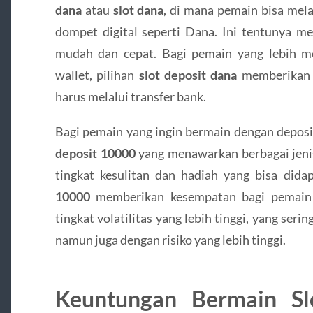
dana
atau
slot dana
, di mana pemain bisa me
dompet digital seperti Dana. Ini tentunya m
mudah dan cepat. Bagi pemain yang lebih 
wallet, pilihan
slot deposit dana
memberikan a
harus melalui transfer bank.
Bagi pemain yang ingin bermain dengan deposit
deposit 10000
yang menawarkan berbagai jen
tingkat kesulitan dan hadiah yang bisa dida
10000
memberikan kesempatan bagi pemain 
tingkat volatilitas yang lebih tinggi, yang seri
namun juga dengan risiko yang lebih tinggi.
Keuntungan Bermain Sl