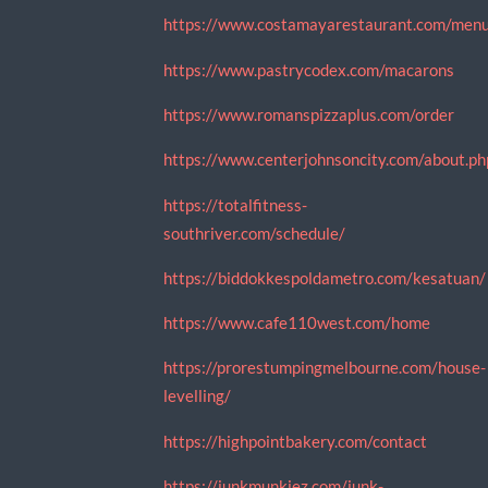
https://www.costamayarestaurant.com/men
https://www.pastrycodex.com/macarons
https://www.romanspizzaplus.com/order
https://www.centerjohnsoncity.com/about.ph
https://totalfitness-
southriver.com/schedule/
https://biddokkespoldametro.com/kesatuan/
https://www.cafe110west.com/home
https://prorestumpingmelbourne.com/house-
levelling/
https://highpointbakery.com/contact
https://junkmunkiez.com/junk-