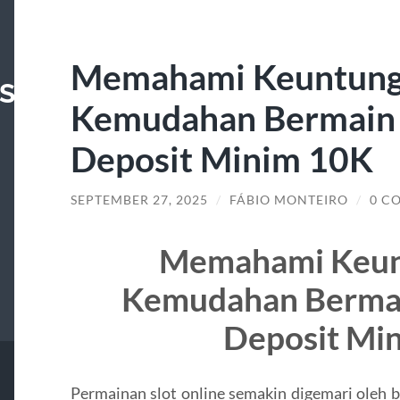
Memahami Keuntung
TSCOOPSHOP.COM
Kemudahan Bermain 
Deposit Minim 10K
SEPTEMBER 27, 2025
/
FÁBIO MONTEIRO
/
0 C
Memahami Keun
Kemudahan Bermai
Deposit Mi
Permainan slot online semakin digemari oleh 