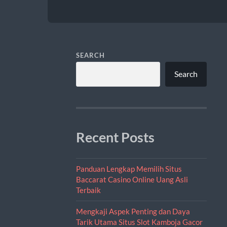
SEARCH
Search
Recent Posts
Panduan Lengkap Memilih Situs
Baccarat Casino Online Uang Asli
Terbaik
Mengkaji Aspek Penting dan Daya
Tarik Utama Situs Slot Kamboja Gacor