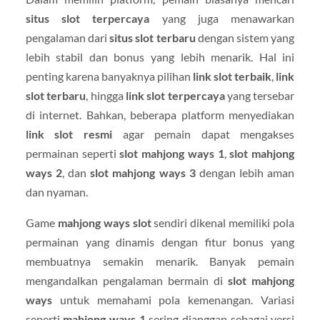
situs slot terpercaya
yang juga menawarkan
pengalaman dari
situs slot terbaru
dengan sistem yang
lebih stabil dan bonus yang lebih menarik. Hal ini
penting karena banyaknya pilihan
link slot terbaik
,
link
slot terbaru
, hingga
link slot terpercaya
yang tersebar
di internet. Bahkan, beberapa platform menyediakan
link slot resmi
agar pemain dapat mengakses
permainan seperti
slot mahjong ways 1
,
slot mahjong
ways 2
, dan
slot mahjong ways 3
dengan lebih aman
dan nyaman.
Game
mahjong ways slot
sendiri dikenal memiliki pola
permainan yang dinamis dengan fitur bonus yang
membuatnya semakin menarik. Banyak pemain
mengandalkan pengalaman bermain di
slot mahjong
ways
untuk memahami pola kemenangan. Variasi
seperti
mahjong ways 1
sering dianggap sebagai versi