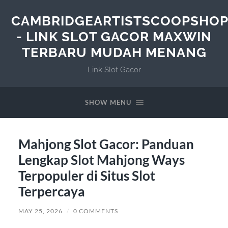
CAMBRIDGEARTISTSCOOPSHOP
- LINK SLOT GACOR MAXWIN
TERBARU MUDAH MENANG
Link Slot Gacor
SHOW MENU
Mahjong Slot Gacor: Panduan
Lengkap Slot Mahjong Ways
Terpopuler di Situs Slot
Terpercaya
MAY 25, 2026
/
0 COMMENTS