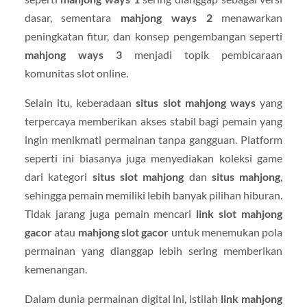
dasar, sementara
mahjong ways 2
menawarkan
peningkatan fitur, dan konsep pengembangan seperti
mahjong ways 3
menjadi topik pembicaraan
komunitas slot online.
Selain itu, keberadaan
situs slot mahjong ways
yang
terpercaya memberikan akses stabil bagi pemain yang
ingin menikmati permainan tanpa gangguan. Platform
seperti ini biasanya juga menyediakan koleksi game
dari kategori
situs slot mahjong
dan
situs mahjong
,
sehingga pemain memiliki lebih banyak pilihan hiburan.
Tidak jarang juga pemain mencari
link slot mahjong
gacor
atau
mahjong slot gacor
untuk menemukan pola
permainan yang dianggap lebih sering memberikan
kemenangan.
Dalam dunia permainan digital ini, istilah
link mahjong