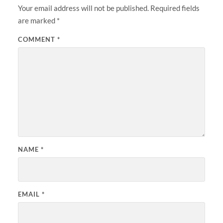
Your email address will not be published.
Required fields
are marked
*
COMMENT
*
NAME
*
EMAIL
*