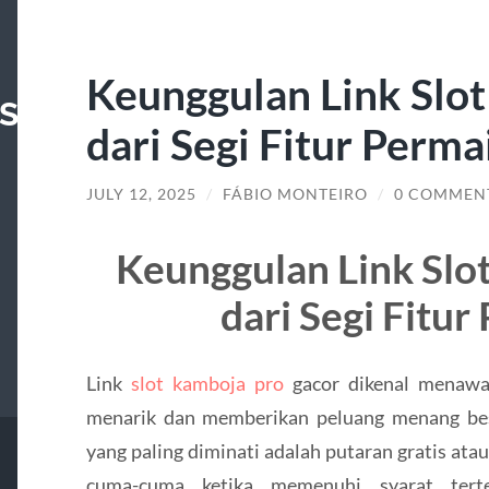
Keunggulan Link Slo
TSCOOPSHOP.COM
dari Segi Fitur Perm
JULY 12, 2025
/
FÁBIO MONTEIRO
/
0 COMMEN
Keunggulan Link Slo
dari Segi Fitu
Link
slot kamboja pro
gacor dikenal menawar
menarik dan memberikan peluang menang besa
yang paling diminati adalah putaran gratis atau
cuma-cuma ketika memenuhi syarat terte