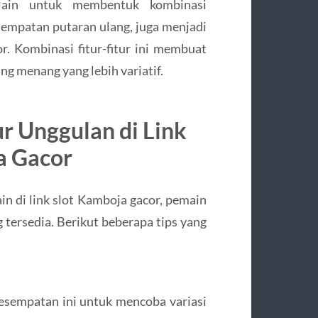
lain untuk membentuk kombinasi
sempatan putaran ulang, juga menjadi
r. Kombinasi fitur-fitur ini membuat
g menang yang lebih variatif.
r Unggulan di Link
a Gacor
n di link slot Kamboja gacor, pemain
 tersedia. Berikut beberapa tips yang
esempatan ini untuk mencoba variasi