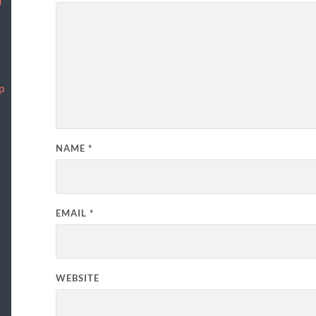
u
p
NAME
*
EMAIL
*
WEBSITE