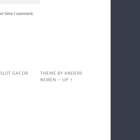
ext time I comment.
 SLOT GACOR
THEME BY
ANDERS
NORÉN
—
UP ↑