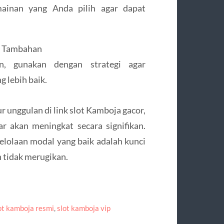
mainan yang Anda pilih agar dapat
n Tambahan
in, gunakan dengan strategi agar
 lebih baik.
unggulan di link slot Kamboja gacor,
 akan meningkat secara signifikan.
lolaan modal yang baik adalah kunci
 tidak merugikan.
ot kamboja resmi
,
slot kamboja vip