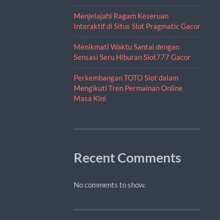
Menjelajahi Ragam Keseruan
Interaktif di Situs Slot Pragmatic Gacor
Menikmati Waktu Santai dengan
Sensasi Seru Hiburan Slot777 Gacor
Perkembangan TOTO Slot dalam
Mengikuti Tren Permainan Online
Masa Kini
Recent Comments
No comments to show.