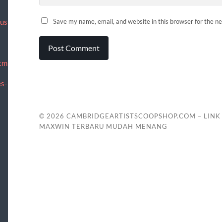
_us
Save my name, email, and website in this browser for the n
tml
s-
© 2026
CAMBRIDGEARTISTSCOOPSHOP.COM – LINK
MAXWIN TERBARU MUDAH MENANG