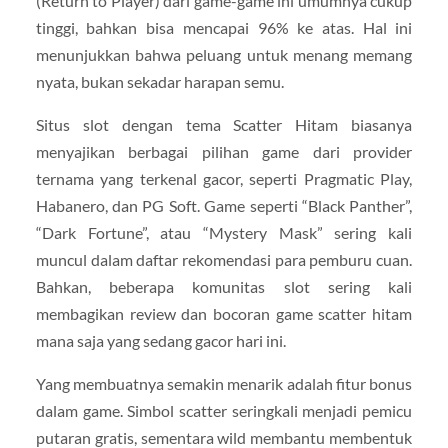
(Return to Player) dari game-game ini umumnya cukup
tinggi, bahkan bisa mencapai 96% ke atas. Hal ini
menunjukkan bahwa peluang untuk menang memang
nyata, bukan sekadar harapan semu.
Situs slot dengan tema Scatter Hitam biasanya
menyajikan berbagai pilihan game dari provider
ternama yang terkenal gacor, seperti Pragmatic Play,
Habanero, dan PG Soft. Game seperti “Black Panther”,
“Dark Fortune”, atau “Mystery Mask” sering kali
muncul dalam daftar rekomendasi para pemburu cuan.
Bahkan, beberapa komunitas slot sering kali
membagikan review dan bocoran game scatter hitam
mana saja yang sedang gacor hari ini.
Yang membuatnya semakin menarik adalah fitur bonus
dalam game. Simbol scatter seringkali menjadi pemicu
putaran gratis, sementara wild membantu membentuk