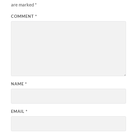
are marked
*
COMMENT
*
NAME
*
EMAIL
*