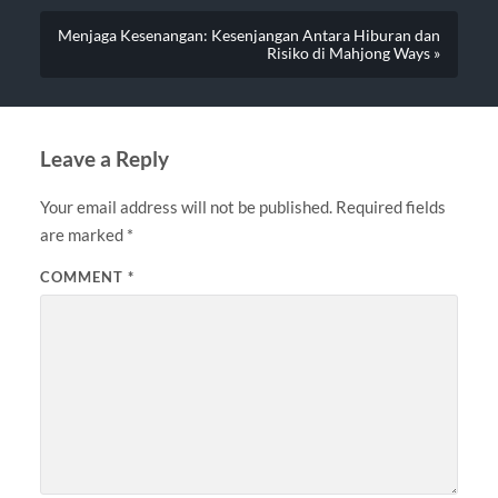
Menjaga Kesenangan: Kesenjangan Antara Hiburan dan
Risiko di Mahjong Ways »
Leave a Reply
Your email address will not be published.
Required fields
are marked
*
COMMENT
*