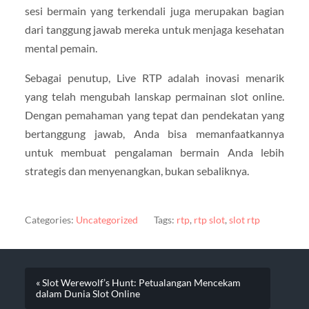
sesi bermain yang terkendali juga merupakan bagian
dari tanggung jawab mereka untuk menjaga kesehatan
mental pemain.
Sebagai penutup, Live RTP adalah inovasi menarik
yang telah mengubah lanskap permainan slot online.
Dengan pemahaman yang tepat dan pendekatan yang
bertanggung jawab, Anda bisa memanfaatkannya
untuk membuat pengalaman bermain Anda lebih
strategis dan menyenangkan, bukan sebaliknya.
Categories:
Uncategorized
Tags:
rtp
,
rtp slot
,
slot rtp
« Slot Werewolf’s Hunt: Petualangan Mencekam
dalam Dunia Slot Online