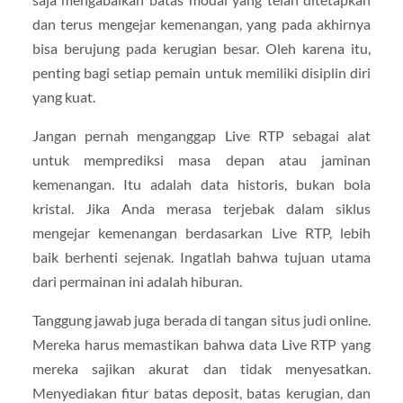
dan terus mengejar kemenangan, yang pada akhirnya
bisa berujung pada kerugian besar. Oleh karena itu,
penting bagi setiap pemain untuk memiliki disiplin diri
yang kuat.
Jangan pernah menganggap Live RTP sebagai alat
untuk memprediksi masa depan atau jaminan
kemenangan. Itu adalah data historis, bukan bola
kristal. Jika Anda merasa terjebak dalam siklus
mengejar kemenangan berdasarkan Live RTP, lebih
baik berhenti sejenak. Ingatlah bahwa tujuan utama
dari permainan ini adalah hiburan.
Tanggung jawab juga berada di tangan situs judi online.
Mereka harus memastikan bahwa data Live RTP yang
mereka sajikan akurat dan tidak menyesatkan.
Menyediakan fitur batas deposit, batas kerugian, dan