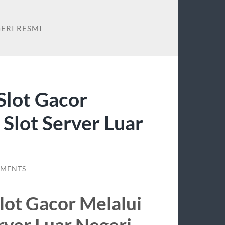
GERI RESMI
Slot Gacor
 Slot Server Luar
MMENTS
lot Gacor Melalui
erver Luar Negeri