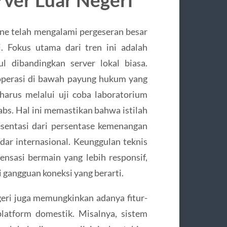
ne telah mengalami pergeseran besar
. Fokus utama dari tren ini adalah
ul dibandingkan server lokal biasa.
operasi di bawah payung hukum yang
harus melalui uji coba laboratorium
bs. Hal ini memastikan bahwa istilah
esentasi dari persentase kemenangan
dar internasional. Keunggulan teknis
sasi bermain yang lebih responsif,
i gangguan koneksi yang berarti.
egeri juga memungkinkan adanya fitur-
 platform domestik. Misalnya, sistem