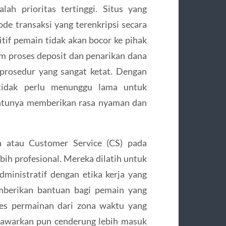
lah prioritas tertinggi. Situs yang
de transaksi yang terenkripsi secara
tif pemain tidak akan bocor ke pihak
m proses deposit dan penarikan dana
 prosedur yang sangat ketat. Dengan
 tidak perlu menunggu lama untuk
entunya memberikan rasa nyaman dan
an atau Customer Service (CS) pada
ebih profesional. Mereka dilatih untuk
ministratif dengan etika kerja yang
emberikan bantuan bagi pemain yang
es permainan dari zona waktu yang
itawarkan pun cenderung lebih masuk