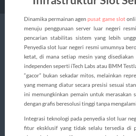
Dinamika permainan agen
pusat game slot
onli
menuju penggunaan server luar negeri resmi
pencarian stabilitas sistem yang lebih ungg
Penyedia slot luar negeri resmi umumnya ber
ketat, di mana setiap mesin yang disediakan 
independen seperti iTech Labs atau BMM Testla
“gacor” bukan sekadar mitos, melainkan repr
yang memang diatur secara presisi sesuai stan
ini memungkinkan pemain untuk merasakan sen
dengan grafis beresolusi tinggi tanpa mengalam
Integrasi teknologi pada penyedia slot luar n
fitur eksklusif yang tidak selalu tersedia di