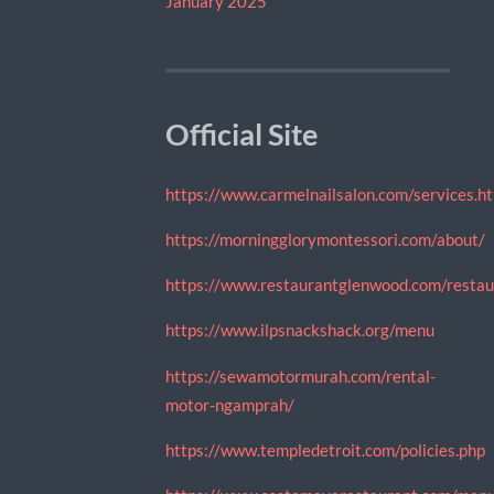
January 2025
Official Site
https://www.carmelnailsalon.com/services.h
https://morningglorymontessori.com/about/
https://www.restaurantglenwood.com/restau
https://www.ilpsnackshack.org/menu
https://sewamotormurah.com/rental-
motor-ngamprah/
https://www.templedetroit.com/policies.php