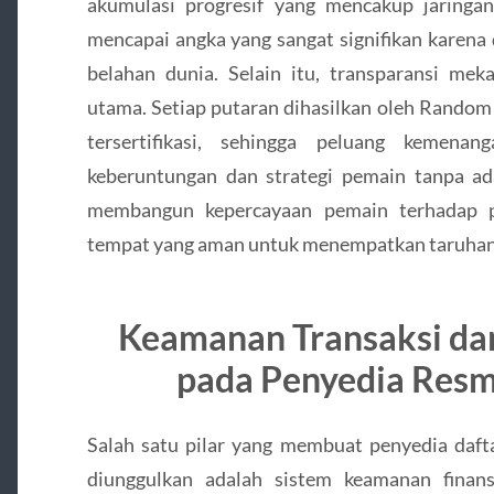
akumulasi progresif yang mencakup jaringan 
mencapai angka yang sangat signifikan karena
belahan dunia. Selain itu, transparansi mek
utama. Setiap putaran dihasilkan oleh Rando
tersertifikasi, sehingga peluang kemena
keberuntungan dan strategi pemain tanpa ada
membangun kepercayaan pemain terhadap pe
tempat yang aman untuk menempatkan taruhan
Keamanan Transaksi dan
pada Penyedia Resmi
Salah satu pilar yang membuat penyedia daf
diunggulkan adalah sistem keamanan finans