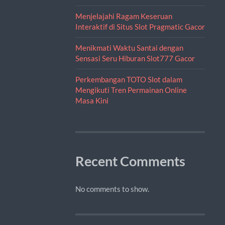
Menjelajahi Ragam Keseruan
Interaktif di Situs Slot Pragmatic Gacor
Menikmati Waktu Santai dengan
Sensasi Seru Hiburan Slot777 Gacor
Perkembangan TOTO Slot dalam
Mengikuti Tren Permainan Online
Masa Kini
Recent Comments
No comments to show.