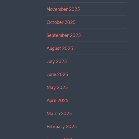
November 2025
October 2025
September 2025
August 2025
July 2025
June 2025
May 2025
April 2025
March 2025
February 2025