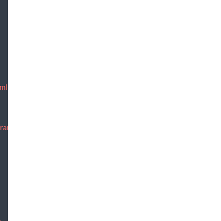
tml
rant