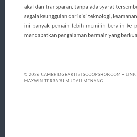
akal dan transparan, tanpa ada syarat tersem
segala keunggulan dari sisi teknologi, keamanan,
ini banyak pemain lebih memilih beralih ke p
mendapatkan pengalaman bermain yang berkuali
© 2026
CAMBRIDGEARTISTSCOOPSHOP.COM – LINK
MAXWIN TERBARU MUDAH MENANG