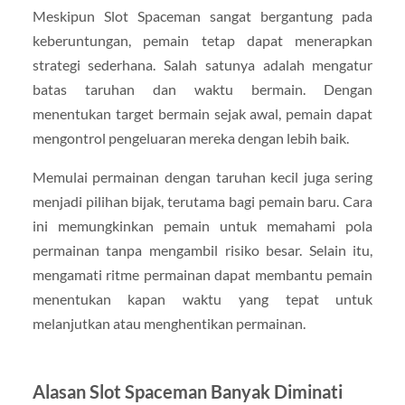
Meskipun Slot Spaceman sangat bergantung pada
keberuntungan, pemain tetap dapat menerapkan
strategi sederhana. Salah satunya adalah mengatur
batas taruhan dan waktu bermain. Dengan
menentukan target bermain sejak awal, pemain dapat
mengontrol pengeluaran mereka dengan lebih baik.
Memulai permainan dengan taruhan kecil juga sering
menjadi pilihan bijak, terutama bagi pemain baru. Cara
ini memungkinkan pemain untuk memahami pola
permainan tanpa mengambil risiko besar. Selain itu,
mengamati ritme permainan dapat membantu pemain
menentukan kapan waktu yang tepat untuk
melanjutkan atau menghentikan permainan.
Alasan Slot Spaceman Banyak Diminati