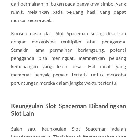
dari permainan ini bukan pada banyaknya simbol yang
rumit, melainkan pada peluang hasil yang dapat
muncul secara acak.
Konsep dasar dari Slot Spaceman sering dikaitkan
dengan mekanisme multiplier atau pengganda.
Semakin lama permainan berlangsung, potensi
pengganda bisa meningkat, memberikan peluang
kemenangan yang lebih besar. Hal inilah yang
membuat banyak pemain tertarik untuk mencoba
peruntungan mereka dalam jangka waktu tertentu.
Keunggulan Slot Spaceman Dibandingkan
Slot Lain
Salah satu keunggulan Slot Spaceman adalah
kesederhanaannya. Tidak banyak fitur tambahan yang