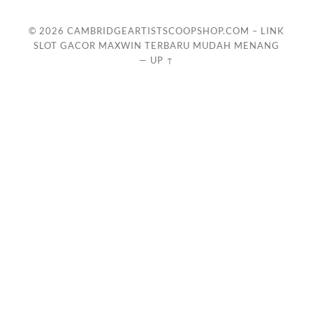
© 2026
CAMBRIDGEARTISTSCOOPSHOP.COM – LINK
SLOT GACOR MAXWIN TERBARU MUDAH MENANG
—
UP ↑