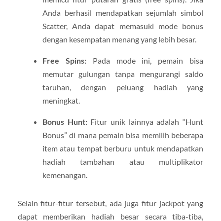
Anda berhasil mendapatkan sejumlah simbol
Scatter, Anda dapat memasuki mode bonus
dengan kesempatan menang yang lebih besar.
Free Spins:
Pada mode ini, pemain bisa
memutar gulungan tanpa mengurangi saldo
taruhan, dengan peluang hadiah yang
meningkat.
Bonus Hunt:
Fitur unik lainnya adalah “Hunt
Bonus” di mana pemain bisa memilih beberapa
item atau tempat berburu untuk mendapatkan
hadiah tambahan atau multiplikator
kemenangan.
Selain fitur-fitur tersebut, ada juga fitur jackpot yang
dapat memberikan hadiah besar secara tiba-tiba,