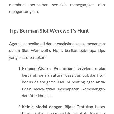
membuat permainan semakin menegangkan dan
menguntungkan.
Tips Bermain Slot Werewolf’s Hunt
Agar bisa menikmati dan memaksimalkan kemenangan
dalam Slot Werewolf’s Hunt, berikut beberapa tips
yang bisa diterapkan:
Pahami Aturan Permainan:
Sebelum mulai
bertaruh, pelajari aturan dasar, simbol, dan fitur
bonus dalam game. Hal ini penting agar Anda
tidak melewatkan kesempatan kemenangan
dari fitur khusus.
Kelola Modal dengan Bijak:
Tentukan batas
taruhan dan jangan terlalu serakah. Bermain