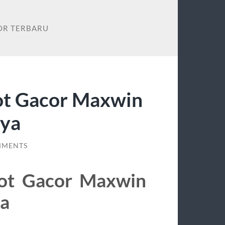
COR TERBARU
lot Gacor Maxwin
aya
MMENTS
lot Gacor Maxwin
ya