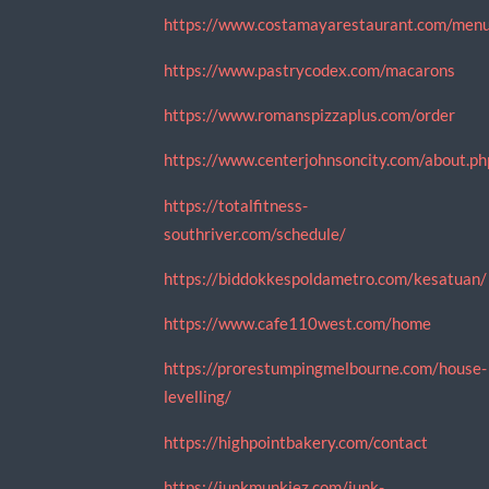
https://www.costamayarestaurant.com/men
https://www.pastrycodex.com/macarons
https://www.romanspizzaplus.com/order
https://www.centerjohnsoncity.com/about.ph
https://totalfitness-
southriver.com/schedule/
https://biddokkespoldametro.com/kesatuan/
https://www.cafe110west.com/home
https://prorestumpingmelbourne.com/house-
levelling/
https://highpointbakery.com/contact
https://junkmunkiez.com/junk-