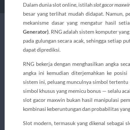
Dalam dunia slot online, istilah
slot gacor maxwi
besar yang terlihat mudah didapat. Namun, 
mekanisme dasar yang mengatur hasil seti
Generator)
. RNG adalah sistem komputer yan
pada gulungan secara acak, sehingga setiap pu
dapat diprediksi.
RNG bekerja dengan menghasilkan angka secara
angka ini kemudian diterjemahkan ke posisi
sistem ini, peluang munculnya simbol tertentu 
simbol khusus yang memicu bonus — selalu acak
slot gacor maxwin bukan hasil manipulasi pe
kombinasi keberuntungan dan probabilitas yang 
Slot modern, termasuk yang dikenal sebagai 