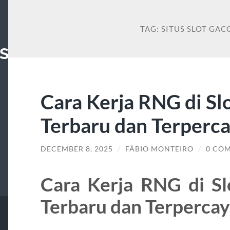
TAG:
SITUS SLOT GA
TSCOOPSHOP.COM
Cara Kerja RNG di S
Terbaru dan Terperc
DECEMBER 8, 2025
/
FÁBIO MONTEIRO
/
0 CO
Cara Kerja RNG di S
Terbaru dan Terperca