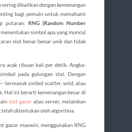
n
sering dikaitkan dengan kemenangan
penting bagi pemain untuk memahami
ap putaran:
RNG (Random Number
g menentukan simbol apa yang muncul
taran slot benar-benar unik dan tidak
 acak ribuan kali per detik. Angka-
 simbol pada gulungan slot. Dengan
— termasuk simbol scatter, wild, atau
. Hal ini berarti kemenangan besar di
main
slot gacor
atau server, melainkan
telah ditentukan oleh algoritma.
slot gacor maxwin, menggunakan RNG