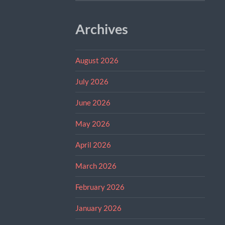
Archives
August 2026
July 2026
June 2026
May 2026
April 2026
March 2026
February 2026
January 2026