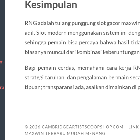
Kesimpulan
RNG adalah tulang punggung slot gacor maxwin
adil. Slot modern menggunakan sistem ini de
sehingga pemain bisa percaya bahwa hasil tida
biasanya muncul dari kombinasi keberuntungan, bi
tml
Bagi pemain cerdas, memahami cara kerja R
strategi taruhan, dan pengalaman bermain seca
tipuan; transparansi ada, asalkan dimainkan di p
rant
© 2026
CAMBRIDGEARTISTSCOOPSHOP.COM – LINK
MAXWIN TERBARU MUDAH MENANG