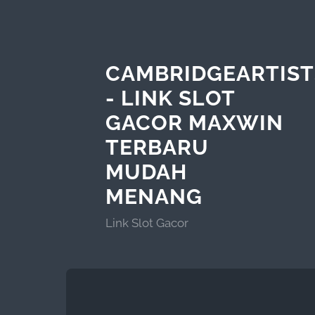
CAMBRIDGEARTIS
- LINK SLOT
GACOR MAXWIN
TERBARU
MUDAH
MENANG
Link Slot Gacor