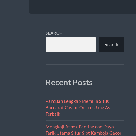
SEARCH
Search
Recent Posts
Panduan Lengkap Memilih Situs
Baccarat Casino Online Uang Asli
Terbaik
Mengkaji Aspek Penting dan Daya
Tarik Utama Situs Slot Kamboja Gacor