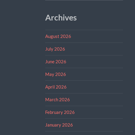
Archives
August 2026
July 2026
June 2026
May 2026
April 2026
March 2026
February 2026
January 2026