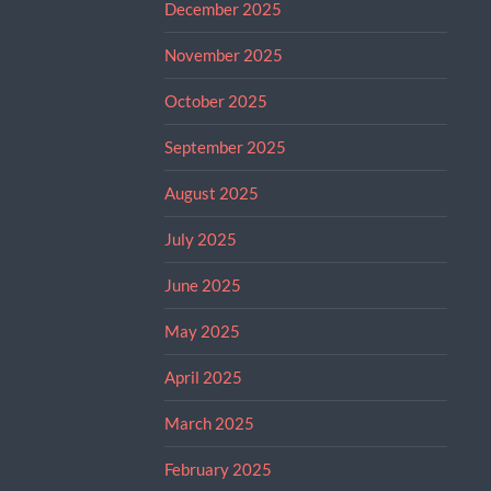
December 2025
November 2025
October 2025
September 2025
August 2025
July 2025
June 2025
May 2025
April 2025
March 2025
February 2025