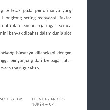
ng terletak pada performanya yang
t Hongkong sering menyoroti faktor
an data, dan keamanan jaringan. Semua
 ini banyak dibahas dalam dunia slot
ongkong biasanya dilengkapi dengan
ngga pengunjung dari berbagai latar
erver yang digunakan.
 SLOT GACOR
THEME BY
ANDERS
NORÉN
—
UP ↑