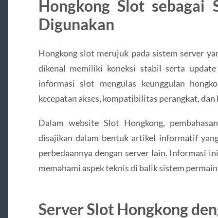
Hongkong Slot sebagai 
Digunakan
Hongkong slot merujuk pada sistem server ya
dikenal memiliki koneksi stabil serta updat
informasi slot mengulas keunggulan hongkong
kecepatan akses, kompatibilitas perangkat, dan 
Dalam website Slot Hongkong, pembahasan
disajikan dalam bentuk artikel informatif yan
perbedaannya dengan server lain. Informasi in
memahami aspek teknis di balik sistem permainan
Server Slot Hongkong deng