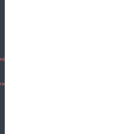
tml
rant