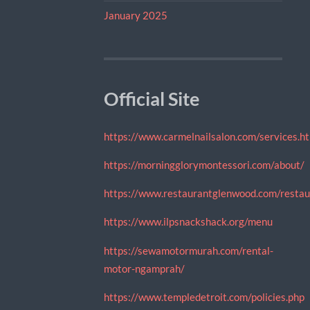
January 2025
Official Site
https://www.carmelnailsalon.com/services.h
https://morningglorymontessori.com/about/
https://www.restaurantglenwood.com/restau
https://www.ilpsnackshack.org/menu
https://sewamotormurah.com/rental-
motor-ngamprah/
https://www.templedetroit.com/policies.php