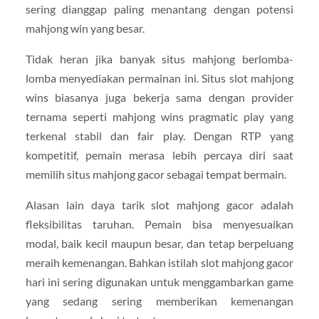
sering dianggap paling menantang dengan potensi
mahjong win yang besar.
Tidak heran jika banyak situs mahjong berlomba-
lomba menyediakan permainan ini. Situs slot mahjong
wins biasanya juga bekerja sama dengan provider
ternama seperti mahjong wins pragmatic play yang
terkenal stabil dan fair play. Dengan RTP yang
kompetitif, pemain merasa lebih percaya diri saat
memilih situs mahjong gacor sebagai tempat bermain.
Alasan lain daya tarik slot mahjong gacor adalah
fleksibilitas taruhan. Pemain bisa menyesuaikan
modal, baik kecil maupun besar, dan tetap berpeluang
meraih kemenangan. Bahkan istilah slot mahjong gacor
hari ini sering digunakan untuk menggambarkan game
yang sedang sering memberikan kemenangan