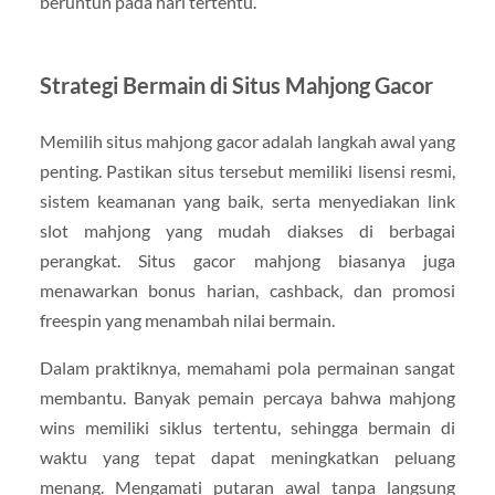
beruntun pada hari tertentu.
Strategi Bermain di Situs Mahjong Gacor
Memilih situs mahjong gacor adalah langkah awal yang
penting. Pastikan situs tersebut memiliki lisensi resmi,
sistem keamanan yang baik, serta menyediakan link
slot mahjong yang mudah diakses di berbagai
perangkat. Situs gacor mahjong biasanya juga
menawarkan bonus harian, cashback, dan promosi
freespin yang menambah nilai bermain.
Dalam praktiknya, memahami pola permainan sangat
membantu. Banyak pemain percaya bahwa mahjong
wins memiliki siklus tertentu, sehingga bermain di
waktu yang tepat dapat meningkatkan peluang
menang. Mengamati putaran awal tanpa langsung