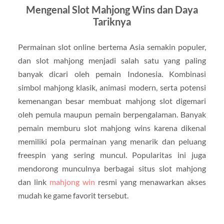
Mengenal Slot Mahjong Wins dan Daya
Tariknya
Permainan slot online bertema Asia semakin populer,
dan slot mahjong menjadi salah satu yang paling
banyak dicari oleh pemain Indonesia. Kombinasi
simbol mahjong klasik, animasi modern, serta potensi
kemenangan besar membuat mahjong slot digemari
oleh pemula maupun pemain berpengalaman. Banyak
pemain memburu slot mahjong wins karena dikenal
memiliki pola permainan yang menarik dan peluang
freespin yang sering muncul. Popularitas ini juga
mendorong munculnya berbagai situs slot mahjong
dan link
mahjong win
resmi yang menawarkan akses
mudah ke game favorit tersebut.