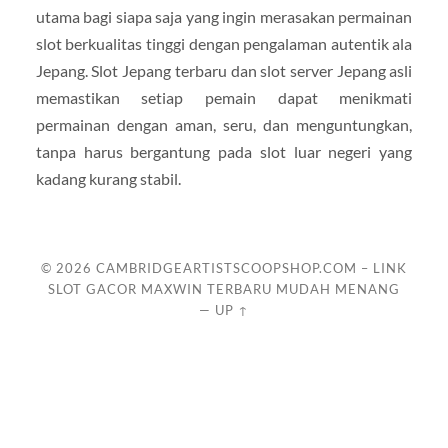
utama bagi siapa saja yang ingin merasakan permainan
slot berkualitas tinggi dengan pengalaman autentik ala
Jepang. Slot Jepang terbaru dan slot server Jepang asli
memastikan setiap pemain dapat menikmati
permainan dengan aman, seru, dan menguntungkan,
tanpa harus bergantung pada slot luar negeri yang
kadang kurang stabil.
© 2026
CAMBRIDGEARTISTSCOOPSHOP.COM – LINK
SLOT GACOR MAXWIN TERBARU MUDAH MENANG
—
UP ↑