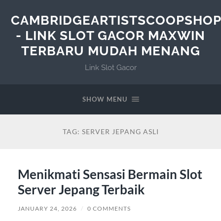
CAMBRIDGEARTISTSCOOPSHOP
- LINK SLOT GACOR MAXWIN
TERBARU MUDAH MENANG
Link Slot Gacor
SHOW MENU
TAG:
SERVER JEPANG ASLI
Menikmati Sensasi Bermain Slot
Server Jepang Terbaik
JANUARY 24, 2026
/
0 COMMENTS