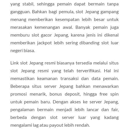
yang stabil, sehingga pemain dapat bermain tanpa
gangguan. Bahkan bagi pemula, slot Jepang gampang
menang memberikan kesempatan lebih besar untuk
merasakan kemenangan awal. Banyak pemain juga
memburu slot gacor Jepang, karena jenis ini dikenal
memberikan jackpot lebih sering dibanding slot luar
negeri biasa.
Link slot Jepang resmi biasanya tersedia melalui situs
slot Jepang resmi yang telah terverifikasi. Hal ini
memastikan keamanan transaksi dan data pemain.
Beberapa situs server Jepang bahkan menawarkan
promosi menarik, bonus deposit, hingga free spin
untuk pemain baru. Dengan akses ke server Jepang,
pengalaman bermain menjadi lebih lancar dan fair,
berbeda dengan slot server luar yang kadang
mengalami lag atau payout lebih rendah.