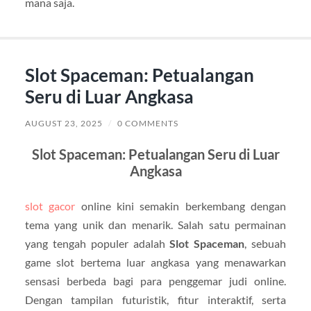
mana saja.
Slot Spaceman: Petualangan
Seru di Luar Angkasa
AUGUST 23, 2025
/
0 COMMENTS
Slot Spaceman: Petualangan Seru di Luar
Angkasa
slot gacor
online kini semakin berkembang dengan
tema yang unik dan menarik. Salah satu permainan
yang tengah populer adalah
Slot Spaceman
, sebuah
game slot bertema luar angkasa yang menawarkan
sensasi berbeda bagi para penggemar judi online.
Dengan tampilan futuristik, fitur interaktif, serta