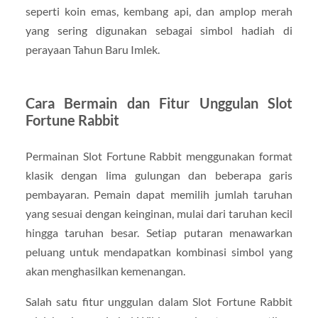
seperti koin emas, kembang api, dan amplop merah
yang sering digunakan sebagai simbol hadiah di
perayaan Tahun Baru Imlek.
Cara Bermain dan Fitur Unggulan Slot
Fortune Rabbit
Permainan Slot Fortune Rabbit menggunakan format
klasik dengan lima gulungan dan beberapa garis
pembayaran. Pemain dapat memilih jumlah taruhan
yang sesuai dengan keinginan, mulai dari taruhan kecil
hingga taruhan besar. Setiap putaran menawarkan
peluang untuk mendapatkan kombinasi simbol yang
akan menghasilkan kemenangan.
Salah satu fitur unggulan dalam Slot Fortune Rabbit