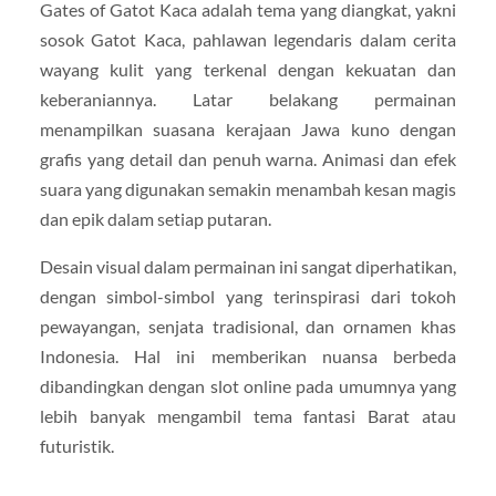
Gates of Gatot Kaca adalah tema yang diangkat, yakni
sosok Gatot Kaca, pahlawan legendaris dalam cerita
wayang kulit yang terkenal dengan kekuatan dan
keberaniannya. Latar belakang permainan
menampilkan suasana kerajaan Jawa kuno dengan
grafis yang detail dan penuh warna. Animasi dan efek
suara yang digunakan semakin menambah kesan magis
dan epik dalam setiap putaran.
Desain visual dalam permainan ini sangat diperhatikan,
dengan simbol-simbol yang terinspirasi dari tokoh
pewayangan, senjata tradisional, dan ornamen khas
Indonesia. Hal ini memberikan nuansa berbeda
dibandingkan dengan slot online pada umumnya yang
lebih banyak mengambil tema fantasi Barat atau
futuristik.