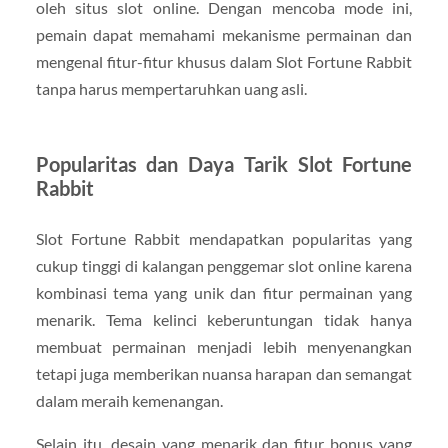
oleh situs slot online. Dengan mencoba mode ini,
pemain dapat memahami mekanisme permainan dan
mengenal fitur-fitur khusus dalam Slot Fortune Rabbit
tanpa harus mempertaruhkan uang asli.
Popularitas dan Daya Tarik Slot Fortune
Rabbit
Slot Fortune Rabbit mendapatkan popularitas yang
cukup tinggi di kalangan penggemar slot online karena
kombinasi tema yang unik dan fitur permainan yang
menarik. Tema kelinci keberuntungan tidak hanya
membuat permainan menjadi lebih menyenangkan
tetapi juga memberikan nuansa harapan dan semangat
dalam meraih kemenangan.
Selain itu, desain yang menarik dan fitur bonus yang