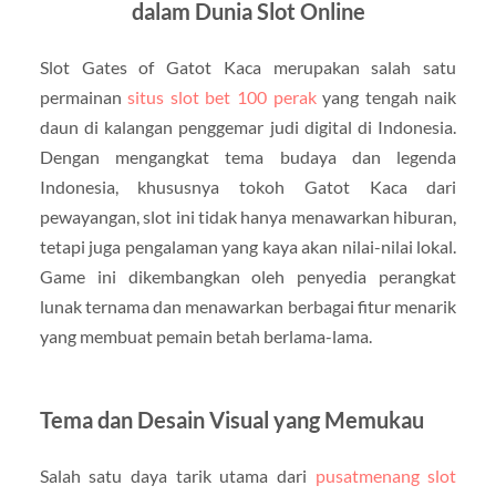
dalam Dunia Slot Online
Slot Gates of Gatot Kaca merupakan salah satu
permainan
situs slot bet 100 perak
yang tengah naik
daun di kalangan penggemar judi digital di Indonesia.
Dengan mengangkat tema budaya dan legenda
Indonesia, khususnya tokoh Gatot Kaca dari
pewayangan, slot ini tidak hanya menawarkan hiburan,
tetapi juga pengalaman yang kaya akan nilai-nilai lokal.
Game ini dikembangkan oleh penyedia perangkat
lunak ternama dan menawarkan berbagai fitur menarik
yang membuat pemain betah berlama-lama.
Tema dan Desain Visual yang Memukau
Salah satu daya tarik utama dari
pusatmenang slot