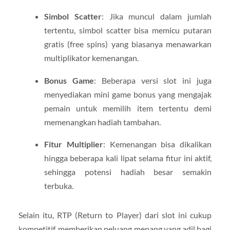
Simbol Scatter
: Jika muncul dalam jumlah
tertentu, simbol scatter bisa memicu putaran
gratis (free spins) yang biasanya menawarkan
multiplikator kemenangan.
Bonus Game
: Beberapa versi slot ini juga
menyediakan mini game bonus yang mengajak
pemain untuk memilih item tertentu demi
memenangkan hadiah tambahan.
Fitur Multiplier
: Kemenangan bisa dikalikan
hingga beberapa kali lipat selama fitur ini aktif,
sehingga potensi hadiah besar semakin
terbuka.
Selain itu, RTP (Return to Player) dari slot ini cukup
kompetitif, memberikan peluang menang yang adil bagi