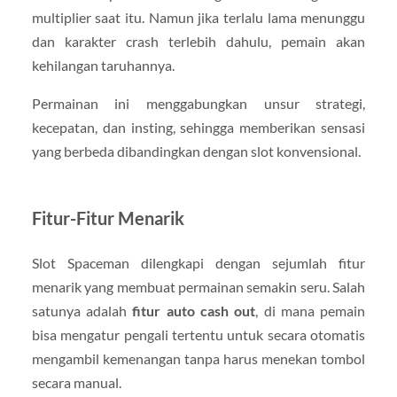
multiplier saat itu. Namun jika terlalu lama menunggu
dan karakter crash terlebih dahulu, pemain akan
kehilangan taruhannya.
Permainan ini menggabungkan unsur strategi,
kecepatan, dan insting, sehingga memberikan sensasi
yang berbeda dibandingkan dengan slot konvensional.
Fitur-Fitur Menarik
Slot Spaceman dilengkapi dengan sejumlah fitur
menarik yang membuat permainan semakin seru. Salah
satunya adalah
fitur auto cash out
, di mana pemain
bisa mengatur pengali tertentu untuk secara otomatis
mengambil kemenangan tanpa harus menekan tombol
secara manual.