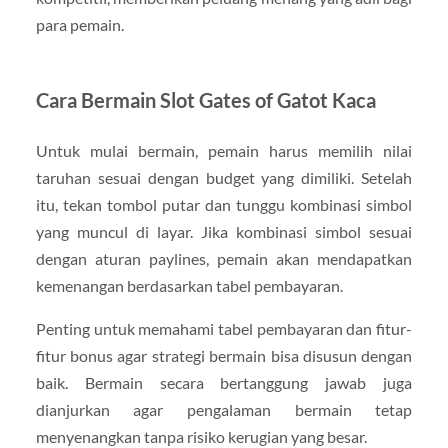
para pemain.
Cara Bermain Slot Gates of Gatot Kaca
Untuk mulai bermain, pemain harus memilih nilai
taruhan sesuai dengan budget yang dimiliki. Setelah
itu, tekan tombol putar dan tunggu kombinasi simbol
yang muncul di layar. Jika kombinasi simbol sesuai
dengan aturan paylines, pemain akan mendapatkan
kemenangan berdasarkan tabel pembayaran.
Penting untuk memahami tabel pembayaran dan fitur-
fitur bonus agar strategi bermain bisa disusun dengan
baik. Bermain secara bertanggung jawab juga
dianjurkan agar pengalaman bermain tetap
menyenangkan tanpa risiko kerugian yang besar.