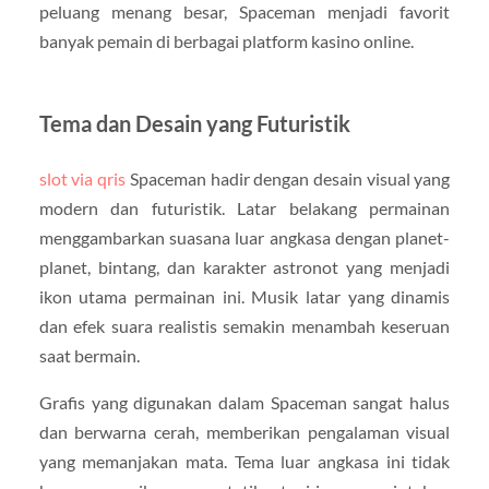
peluang menang besar, Spaceman menjadi favorit
banyak pemain di berbagai platform kasino online.
Tema dan Desain yang Futuristik
slot via qris
Spaceman hadir dengan desain visual yang
modern dan futuristik. Latar belakang permainan
menggambarkan suasana luar angkasa dengan planet-
planet, bintang, dan karakter astronot yang menjadi
ikon utama permainan ini. Musik latar yang dinamis
dan efek suara realistis semakin menambah keseruan
saat bermain.
Grafis yang digunakan dalam Spaceman sangat halus
dan berwarna cerah, memberikan pengalaman visual
yang memanjakan mata. Tema luar angkasa ini tidak