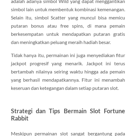
adalah adanya simbol Wild yang dapat menggantikan
simbol lain untuk membentuk kombinasi kemenangan.
Selain itu, simbol Scatter yang muncul bisa memicu
putaran bonus atau free spins, di mana pemain
berkesempatan untuk mendapatkan putaran gratis
dan meningkatkan peluang meraih hadiah besar.
Tidak hanya itu, permainan ini juga menyediakan fitur
jackpot progresif yang menarik. Jackpot ini terus
bertambah nilainya seiring waktu hingga ada pemain
yang berhasil mendapatkannya. Fitur ini menambah
keseruan dan ketegangan dalam setiap putaran slot.
Strategi dan Tips Bermain Slot Fortune
Rabbit
Meskipun permainan slot sangat bergantung pada