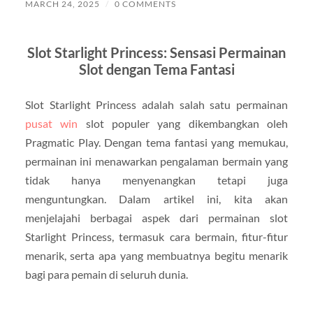
MARCH 24, 2025
/
0 COMMENTS
Slot Starlight Princess: Sensasi Permainan
Slot dengan Tema Fantasi
Slot Starlight Princess adalah salah satu permainan
pusat win
slot populer yang dikembangkan oleh
Pragmatic Play. Dengan tema fantasi yang memukau,
permainan ini menawarkan pengalaman bermain yang
tidak hanya menyenangkan tetapi juga
menguntungkan. Dalam artikel ini, kita akan
menjelajahi berbagai aspek dari permainan slot
Starlight Princess, termasuk cara bermain, fitur-fitur
menarik, serta apa yang membuatnya begitu menarik
bagi para pemain di seluruh dunia.