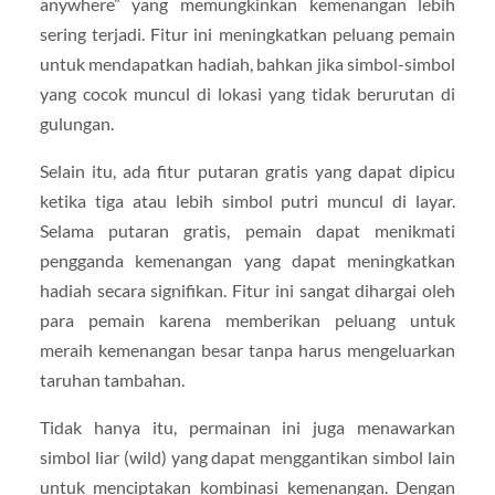
anywhere” yang memungkinkan kemenangan lebih
sering terjadi. Fitur ini meningkatkan peluang pemain
untuk mendapatkan hadiah, bahkan jika simbol-simbol
yang cocok muncul di lokasi yang tidak berurutan di
gulungan.
Selain itu, ada fitur putaran gratis yang dapat dipicu
ketika tiga atau lebih simbol putri muncul di layar.
Selama putaran gratis, pemain dapat menikmati
pengganda kemenangan yang dapat meningkatkan
hadiah secara signifikan. Fitur ini sangat dihargai oleh
para pemain karena memberikan peluang untuk
meraih kemenangan besar tanpa harus mengeluarkan
taruhan tambahan.
Tidak hanya itu, permainan ini juga menawarkan
simbol liar (wild) yang dapat menggantikan simbol lain
untuk menciptakan kombinasi kemenangan. Dengan