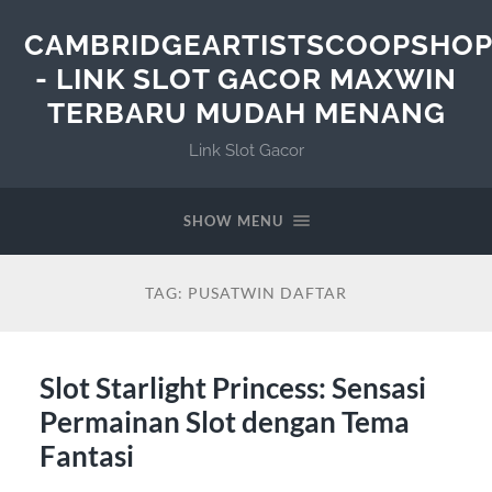
CAMBRIDGEARTISTSCOOPSHOP
- LINK SLOT GACOR MAXWIN
TERBARU MUDAH MENANG
Link Slot Gacor
SHOW MENU
TAG:
PUSATWIN DAFTAR
Slot Starlight Princess: Sensasi
Permainan Slot dengan Tema
Fantasi