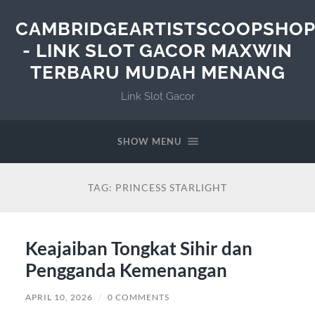
CAMBRIDGEARTISTSCOOPSHOP
- LINK SLOT GACOR MAXWIN
TERBARU MUDAH MENANG
Link Slot Gacor
SHOW MENU
TAG:
PRINCESS STARLIGHT
Keajaiban Tongkat Sihir dan
Pengganda Kemenangan
APRIL 10, 2026
/
0 COMMENTS