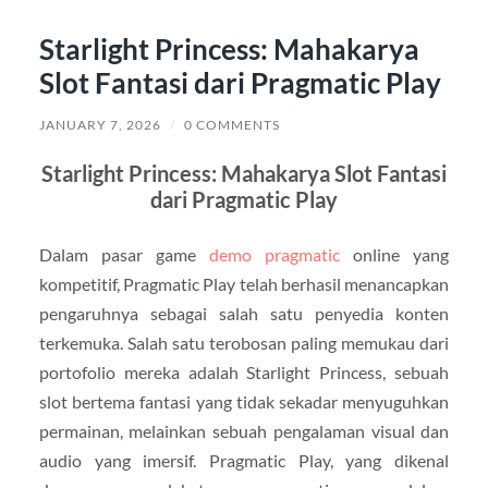
Starlight Princess: Mahakarya
Slot Fantasi dari Pragmatic Play
JANUARY 7, 2026
/
0 COMMENTS
Starlight Princess: Mahakarya Slot Fantasi
dari Pragmatic Play
Dalam pasar game
demo pragmatic
online yang
kompetitif, Pragmatic Play telah berhasil menancapkan
pengaruhnya sebagai salah satu penyedia konten
terkemuka. Salah satu terobosan paling memukau dari
portofolio mereka adalah Starlight Princess, sebuah
slot bertema fantasi yang tidak sekadar menyuguhkan
permainan, melainkan sebuah pengalaman visual dan
audio yang imersif. Pragmatic Play, yang dikenal