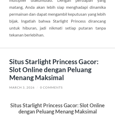
multiplier diakumulasi. Dengan persiapan yang
matang, Anda akan lebih siap menghadapi dinamika
permainan dan dapat mengambil keputusan yang lebih
bijak. Ingatlah bahwa Starlight Princess dirancang
untuk hiburan, jadi nikmati setiap putaran tanpa
tekanan berlebihan.
Situs Starlight Princess Gacor:
Slot Online dengan Peluang
Menang Maksimal
MARCH 3, 2026
/
0 COMMENTS
Situs Starlight Princess Gacor: Slot Online
dengan Peluang Menang Maksimal