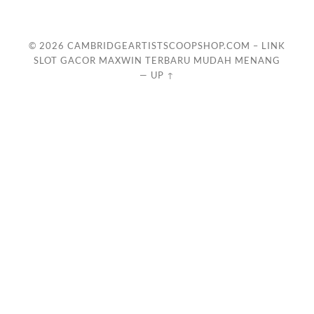
© 2026
CAMBRIDGEARTISTSCOOPSHOP.COM – LINK
SLOT GACOR MAXWIN TERBARU MUDAH MENANG
—
UP ↑