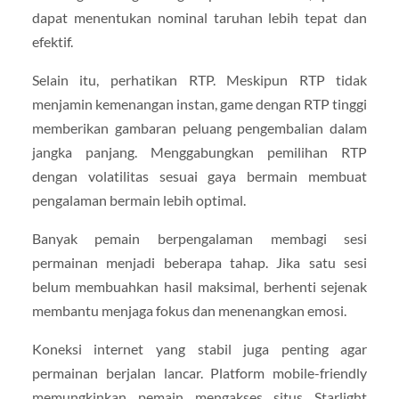
dapat menentukan nominal taruhan lebih tepat dan
efektif.
Selain itu, perhatikan RTP. Meskipun RTP tidak
menjamin kemenangan instan, game dengan RTP tinggi
memberikan gambaran peluang pengembalian dalam
jangka panjang. Menggabungkan pemilihan RTP
dengan volatilitas sesuai gaya bermain membuat
pengalaman bermain lebih optimal.
Banyak pemain berpengalaman membagi sesi
permainan menjadi beberapa tahap. Jika satu sesi
belum membuahkan hasil maksimal, berhenti sejenak
membantu menjaga fokus dan menenangkan emosi.
Koneksi internet yang stabil juga penting agar
permainan berjalan lancar. Platform mobile-friendly
memungkinkan pemain mengakses situs Starlight