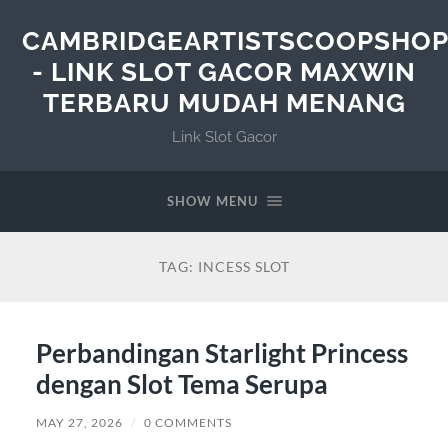
CAMBRIDGEARTISTSCOOPSHOP
- LINK SLOT GACOR MAXWIN
TERBARU MUDAH MENANG
Link Slot Gacor
SHOW MENU
TAG:
INCESS SLOT
Perbandingan Starlight Princess
dengan Slot Tema Serupa
MAY 27, 2026
/
0 COMMENTS